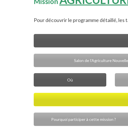
Mission
Pour découvrir le programme détaillé, les ta
Salon de l’Agriculture Nouvell
Où
Pourquoi participer à cette mission ?