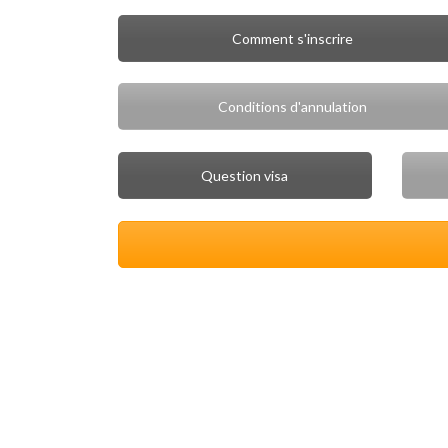
Comment s'inscrire
Conditions d'annulation
Question visa