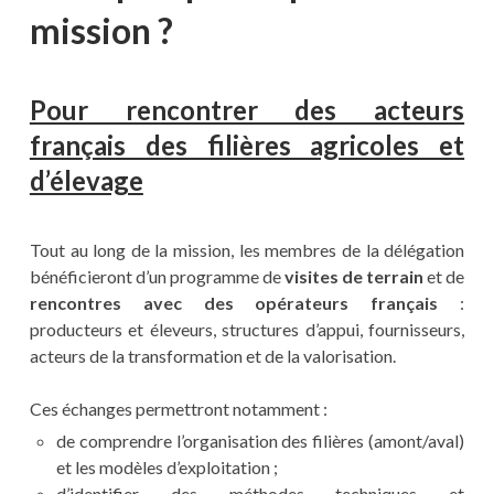
mission ?
Pour rencontrer des acteurs
français des filières agricoles et
d’élevage
Tout au long de la mission, les membres de la délégation
bénéficieront d’un programme de
visites de terrain
et de
rencontres avec des opérateurs français
:
producteurs et éleveurs, structures d’appui, fournisseurs,
acteurs de la transformation et de la valorisation.
Ces échanges permettront notamment :
de comprendre l’organisation des filières (amont/aval)
et les modèles d’exploitation ;
d’identifier des méthodes techniques et