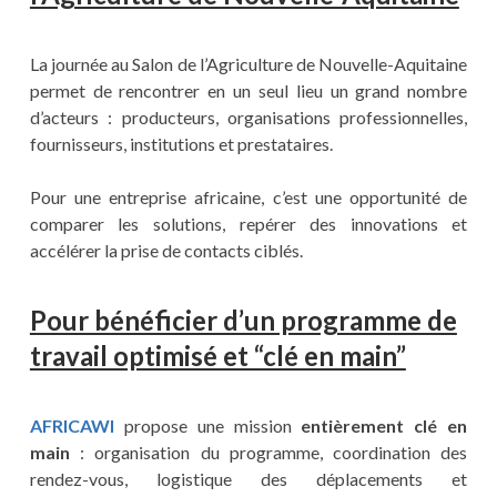
La journée au Salon de l’Agriculture de Nouvelle-Aquitaine
permet de rencontrer en un seul lieu un grand nombre
d’acteurs : producteurs, organisations professionnelles,
fournisseurs, institutions et prestataires.
Pour une entreprise africaine, c’est une opportunité de
comparer les solutions, repérer des innovations et
accélérer la prise de contacts ciblés.
Pour bénéficier d’un programme de
travail optimisé et “clé en main”
AFRICAWI
propose une mission
entièrement clé en
main
: organisation du programme, coordination des
rendez-vous, logistique des déplacements et