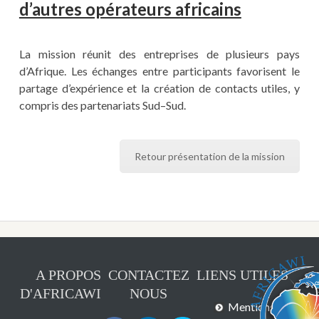
d’autres opérateurs africains
La mission réunit des entreprises de plusieurs pays
d’Afrique. Les échanges entre participants favorisent le
partage d’expérience et la création de contacts utiles, y
compris des partenariats Sud–Sud.
Retour présentation de la mission
A PROPOS
CONTACTEZ
LIENS UTILES
D'AFRICAWI
NOUS
Mentions légales