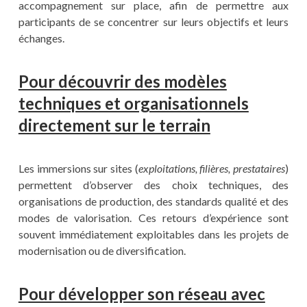
accompagnement sur place, afin de permettre aux
participants de se concentrer sur leurs objectifs et leurs
échanges.
Pour découvrir des modèles
techniques et organisationnels
directement sur le terrain
Les immersions sur sites (
exploitations, filières, prestataires
)
permettent d’observer des choix techniques, des
organisations de production, des standards qualité et des
modes de valorisation. Ces retours d’expérience sont
souvent immédiatement exploitables dans les projets de
modernisation ou de diversification.
Pour développer son réseau avec