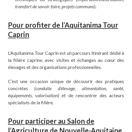
transfert de savoir-faire, projets communs
).
Pour profiter de l’Aquitanima Tour
Caprin
L’Aquitanima Tour Caprin est un parcours itinérant dédié à
la filière caprine, avec visites et échanges au cœur des
élevages et des organisations professionnelles.
C’est une occasion unique de découvrir des pratiques
concrètes
(conduite d’élevage, alimentation, santé,
équipements, valorisation
) et de rencontrer des acteurs
spécialisés de la filière.
Pour participer au Salon de
l’Agriculture de Nouvelle-Aquitaine