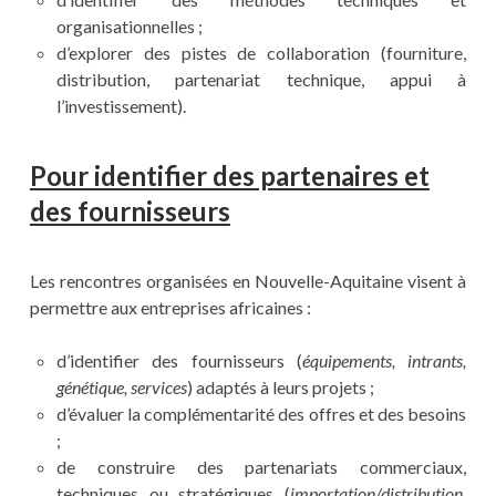
organisationnelles ;
d’explorer des pistes de collaboration (fourniture,
distribution, partenariat technique, appui à
l’investissement).
Pour identifier des partenaires et
des fournisseurs
Les rencontres organisées en Nouvelle-Aquitaine visent à
permettre aux entreprises africaines :
d’identifier des fournisseurs (
équipements, intrants,
génétique, services
) adaptés à leurs projets ;
d’évaluer la complémentarité des offres et des besoins
;
de construire des partenariats commerciaux,
techniques ou stratégiques (
importation/distribution,