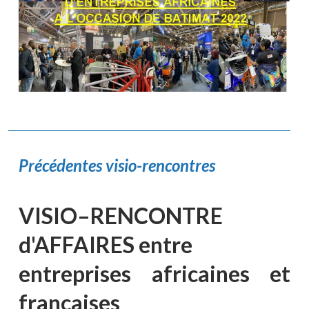
Précédentes visio-rencontres
VISIO–RENCONTRE
d'AFFAIRES entre
entreprises africaines et
françaises