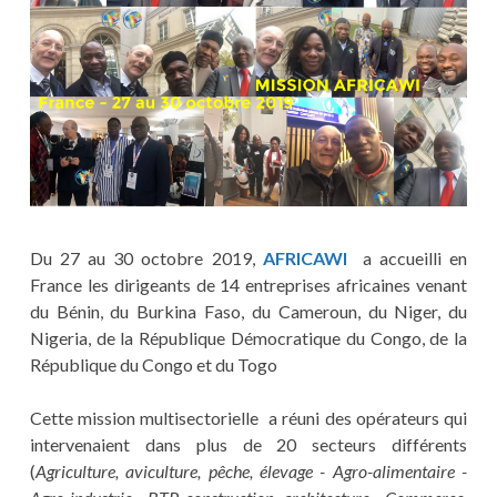
Du 27 au 30 octobre 2019,
AFRICAWI
a accueilli en
France les dirigeants de 14 entreprises africaines venant
du Bénin, du Burkina Faso, du Cameroun, du Niger, du
Nigeria, de la République Démocratique du Congo, de la
République du Congo et du Togo
Cette mission multisectorielle a réuni des opérateurs qui
intervenaient dans plus de 20 secteurs différents
(
Agriculture, aviculture, pêche, élevage - Agro-alimentaire -