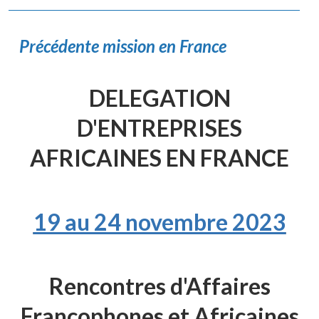
Précédente mission en France
DELEGATION
D'ENTREPRISES
AFRICAINES EN FRANCE
19 au 24 novembre 2023
Rencontres d'Affaires
Francophones et Africaines