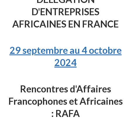
D'ENTREPRISES
AFRICAINES EN FRANCE
29 septembre au 4 octobre
2024
Rencontres d'Affaires
Francophones et Africaines
: RAFA