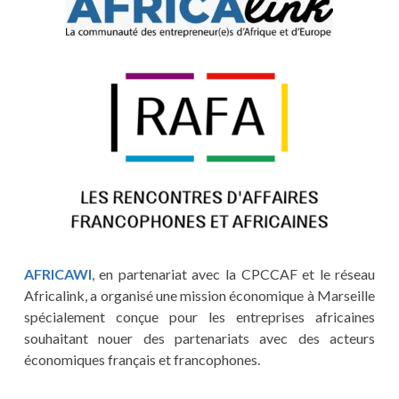
AFRICAWI
, en partenariat avec la CPCCAF et le réseau
Africalink, a organisé une mission économique à Marseille
spécialement conçue pour les entreprises africaines
souhaitant nouer des partenariats avec des acteurs
économiques français et francophones.