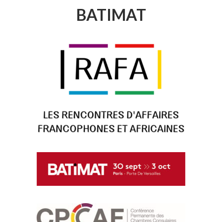
BATIMAT