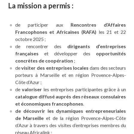
La mission a permis :
de participer aux
Rencontres d’Affaires
Francophones et Africaines (RAFA)
les 21 et 22
octobre 2025 ;
de rencontrer des
dirigeants d’entreprises
françaises
et développer des
opportunités
concrètes de coopération
;
de
visiter des entreprises locales
dans des secteurs
porteurs à Marseille et en région Provence-Alpes-
Côte d’Azur ;
de
valoriser
les entreprises participantes grâce à un
catalogue diffusé auprès des réseaux consulaires
et économiques francophones
.
de découvrir les dynamiques entrepreneuriales
de Marseille
et de la région Provence-Alpes-Côte
d’Azur à travers des visites d’entreprises membres du
réseau Africalink ;