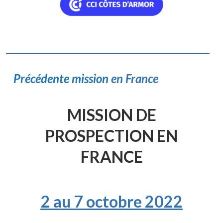
Précédente mission
en France
MISSION DE
PROSPECTION EN
FRANCE
2 au 7 octobre 2022