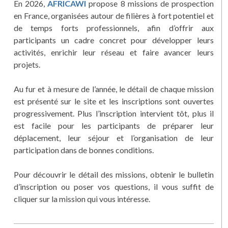
En 2026,
AFRICAWI
propose 8 missions de prospection
en France, organisées autour de filières à fort potentiel et
de temps forts professionnels, afin d’offrir aux
participants un cadre concret pour développer leurs
activités, enrichir leur réseau et faire avancer leurs
projets.
Au fur et à mesure de l’année, le détail de chaque mission
est présenté sur le site et les inscriptions sont ouvertes
progressivement. Plus l’inscription intervient tôt, plus il
est facile pour les participants de préparer leur
déplacement, leur séjour et l’organisation de leur
participation dans de bonnes conditions.
Pour découvrir le détail des missions, obtenir le bulletin
d’inscription ou poser vos questions, il vous suffit de
cliquer sur la mission qui vous intéresse.