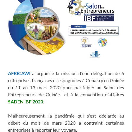
AFRICAWI
a organisé la mission d'une délégation de 6
entreprises françaises et espagnoles à Conakry en Guinée
du 11 au 13 mars 2020 pour participer au Salon des
Entrepreneurs de Guinée et à la convention d'affaires
SADEN IBF 2020
.
Malheureusement, la pandémie qui s'est déclarée au
début du mois de mars 2020 a contraint certaines
entreprises à reporter leur voyage.