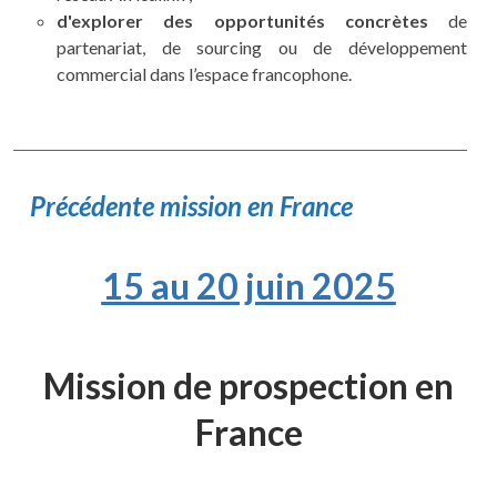
d'explorer des opportunités concrètes
de
partenariat, de sourcing ou de développement
commercial dans l’espace francophone.
Précédente mission en France
15 au 20 juin 2025
Mission de prospection en
France