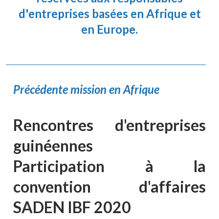
d'entreprises basées en Afrique et
en Europe.
Précédente mission en Afrique
Rencontres d'entreprises
guinéennes
Participation à la
convention d'affaires
SADEN IBF 2020