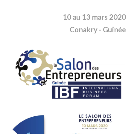
10 au 13 mars 2020
Conakry
- Guinée