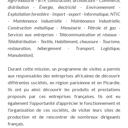
Agro-industrie - BTP, construction, architecture - Commerce,
distribution - Énergie, électricité - Environnement -
Exploitation forestière - Import - export - Informatique, NTIC
- Maintenance Industrielle - Maintenance Industrielle,
Construction métallique - Menuiserie - Pétrole et gaz -
Services aux entreprises - Télécommunication et réseaux -
Télédistribution - Textile, Habillement, chaussure - Tourisme,
restauration, hébergement - Transport, Logistique,
Manutention
).
Durant cette mission, un programme de visites a permis
aux responsables des entreprises africaines de découvrir
différentes sociétés, en région parisienne et en Picardie.
Ils ont pu ainsi découvrir les produits et prestations
proposés par ces entreprises françaises. Ils ont eu
également l'opportunité d'apprécier le fonctionnement et
l'organisation de ces sociétés, de visiter leurs sites de
production et de rencontrer de nombreux dirigeants
français.