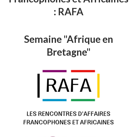
: RAFA
Semaine "Afrique en
Bretagne"