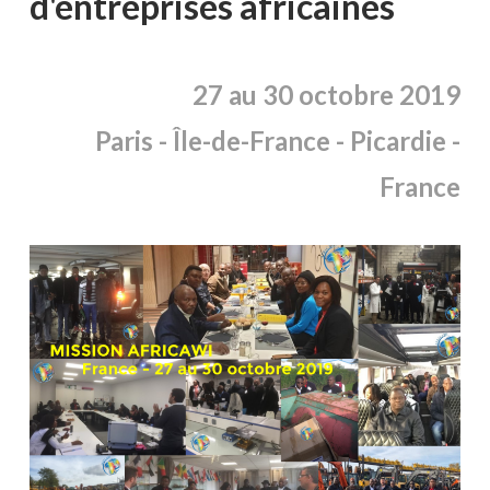
d'entreprises africaines
27 au 30 octobre 2019
Paris -
Île
-de-France - Picardie -
France