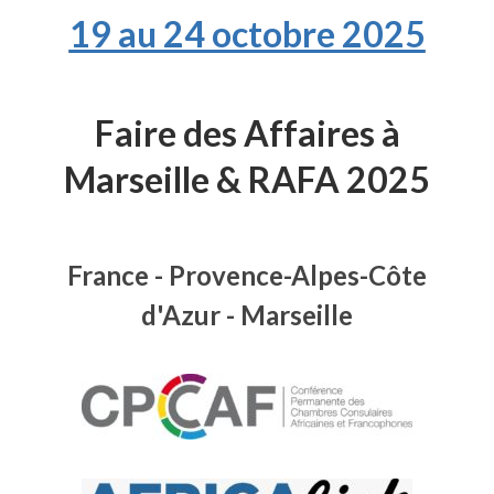
19 au 24 octobre 2025
Faire des Affaires à
Marseille & RAFA 2025
France - Provence-Alpes-Côte
d'Azur - Marseille