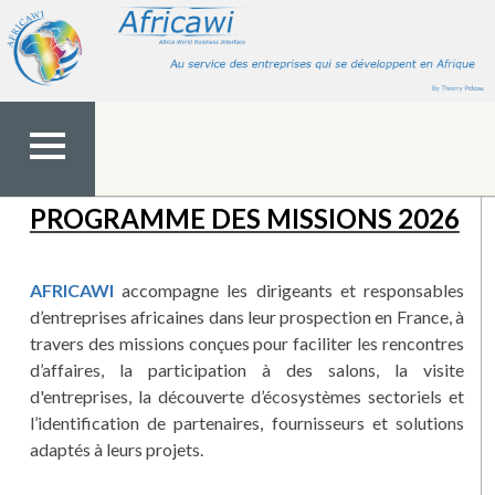
Aller
au
contenu
MENU
PROGRAMME DES MISSIONS 2026
TOP
AFRICAWI
accompagne les dirigeants et responsables
d’entreprises africaines dans leur prospection en France, à
travers des missions conçues pour faciliter les rencontres
d’affaires, la participation à des salons, la visite
d'entreprises, la découverte d’écosystèmes sectoriels et
l’identification de partenaires, fournisseurs et solutions
adaptés à leurs projets.