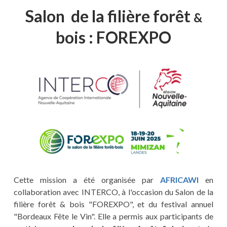
Salon de la filière forêt
&
bois : FOREXPO
Cette mission a été organisée par
AFRICAWI
en
collaboration avec INTERCO, à l'occasion du Salon de la
filière forêt
&
bois "FOREXPO", et du festival annuel
"Bordeaux Fête le Vin". Elle a permis aux participants de