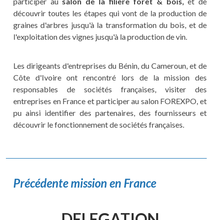
participer au
salon de la filière forêt
&
bois,
et de
découvrir toutes les étapes qui vont de la production de
graines d'arbres jusqu'à la transformation du bois, et de
l'exploitation des vignes jusqu'à la production de vin.
Les dirigeants d'entreprises du Bénin, du Cameroun, et de
Côte d'Ivoire ont rencontré lors de la mission des
responsables de sociétés françaises, visiter des
entreprises en France et participer au salon FOREXPO, et
pu ainsi identifier des partenaires, des fournisseurs et
découvrir le fonctionnement de sociétés françaises.
Précédente mission en France
DELEGATION