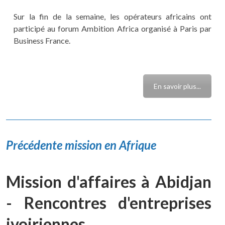
Sur la fin de la semaine, les opérateurs africains ont
participé au forum Ambition Africa organisé à Paris par
Business France.
En savoir plus...
Précédente mission en Afrique
Mission d'affaires à Abidjan
- Rencontres d'entreprises
ivoiriennes