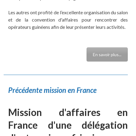
Les autres ont profité de l’excellente organisation du salon
et de la convention d'affaires pour rencontrer des
opérateurs guinéens afin de leur présenter leurs activités.
En savoir plus...
Précédente mission en France
Mission d'affaires en
France d'une délégation