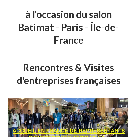
à l'occasion du salon
Batimat - Paris - Île-de-
France
Rencontres & Visites
d'entreprises françaises