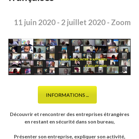
11 juin
2020 -
2 juillet 2020 -
Zoom
INFORMATIONS ...
Découvrir et rencontrer des entreprises étrangères
en restant en sécurité dans son bureau,
Présenter son entreprise, expliquer son activité,