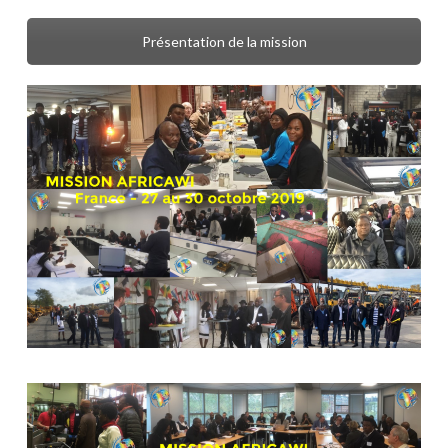
Présentation de la mission