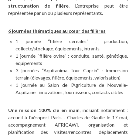
structuration de filière
. L’entreprise peut être
représentée par un ou plusieurs représentants.
6 journées thématiques au cœur des filières
1 journée “filière céréales” : production,
collecte/stockage, équipements, intrants
1 journée “filière ovine” : conduite, santé, génétique,
équipements
3 journées “Aquitanima Tour Caprin” : immersion
terrain (élevages, filière, équipements, valorisation)
1 journée au Salon de l’Agriculture de Nouvelle-
Aquitaine : innovations, fournisseurs, contacts ciblés
Une mission 100% clé en main
, incluant notamment :
accueil à l’aéroport Paris - Charles de Gaulle le 17 mai,
accompagnement AFRICAWI, organisation et
planification des visites/rencontres, déplacements