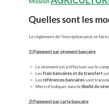
Mission
Quelles sont les mo
Le règlement de l’inscription peut se faire
1) Paiement par virement bancaire
Le virement est à effectuer sur le comp
Les
frais bancaires et de transfert
son
Les
références bancaires
sont transmis
Merci d’indiquer dans le
libellé du vir
2) Paiement par carte bancaire