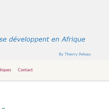
tiques
Contact