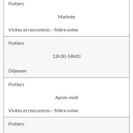
Poitiers
Matinée
Visites et rencontres – filière ovine
Poitiers
12h30-14h00
Déjeuner
Poitiers
Après-midi
Visites et rencontres – filière ovine
Poitiers