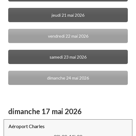
jeudi 21 mai 2026
vendredi 22 mai 2026
samedi 23 mai 2026
dimanche 24 mai 2026
dimanche 17 mai 2026
Aéroport Charles