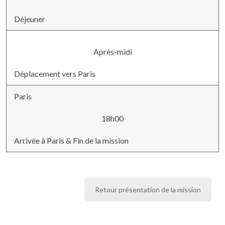
Déjeuner
Après-midi
Déplacement vers Paris
Paris
18h00
Arrivée à Paris & Fin de la mission
Retour présentation de la mission