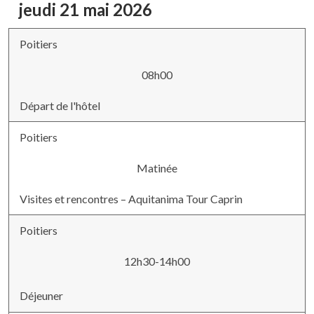
jeudi 21 mai 2026
Poitiers
08h00
Départ de l'hôtel
Poitiers
Matinée
Visites et rencontres – Aquitanima Tour Caprin
Poitiers
12h30-14h00
Déjeuner