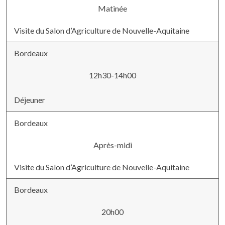
Matinée
Visite du Salon d’Agriculture de Nouvelle-Aquitaine
Bordeaux
12h30-14h00
Déjeuner
Bordeaux
Après-midi
Visite du Salon d’Agriculture de Nouvelle-Aquitaine
Bordeaux
20h00