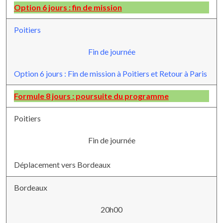
Option 6 jours : fin de mission
Poitiers
Fin de journée
Option 6 jours : Fin de mission à Poitiers et Retour à Paris
Formule 8 jours : poursuite du programme
Poitiers
Fin de journée
Déplacement vers Bordeaux
Bordeaux
20h00