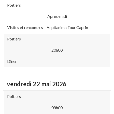
Poitiers
Après-midi
Visites et rencontres – Aquitanima Tour Caprin
Poitiers
20h00
Dîner
vendredi 22 mai 2026
Poitiers
08h00