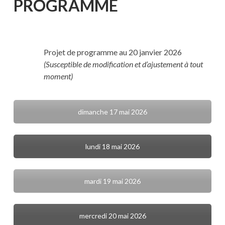
PROGRAMME
Projet de programme au 20 janvier 2026
(Susceptible de modification et d’ajustement à tout
moment)
dimanche 17 mai 2026
lundi 18 mai 2026
mardi 19 mai 2026
mercredi 20 mai 2026