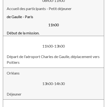
08h00-11h00
Accueil des participants - Petit déjeuner
de Gaulle - Paris
11h00
Début de la mission.
11h00-13h00
Départ de l'aéroport Charles de Gaulle, déplacement vers
Poitiers
Orléans
13h00-14h30
Déjeuner