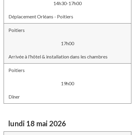
14h30-17h00
Déplacement Orléans - Poitiers
Poitiers
17h00
Arrivée à l'hôtel & installation dans les chambres
Poitiers
19h00
Dîner
lundi 18 mai 2026