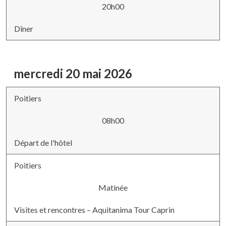
20h00
Dîner
mercredi 20 mai 2026
Poitiers
08h00
Départ de l'hôtel
Poitiers
Matinée
Visites et rencontres – Aquitanima Tour Caprin