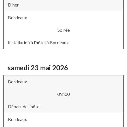
Dîner
Bordeaux
Soirée
Installation à l’hôtel à Bordeaux
samedi 23 mai 2026
Bordeaux
09h00
Départ de l'hôtel
Bordeaux