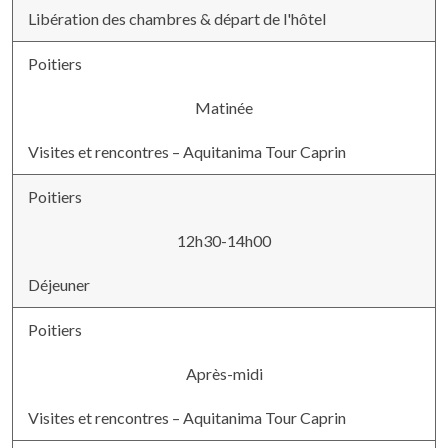
Libération des chambres & départ de l'hôtel
Poitiers
Matinée
Visites et rencontres – Aquitanima Tour Caprin
Poitiers
12h30-14h00
Déjeuner
Poitiers
Après-midi
Visites et rencontres – Aquitanima Tour Caprin