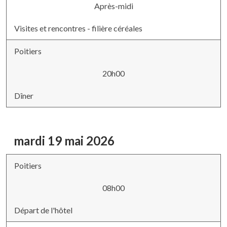
Après-midi
Visites et rencontres - filière céréales
Poitiers
20h00
Dîner
mardi 19 mai 2026
Poitiers
08h00
Départ de l'hôtel