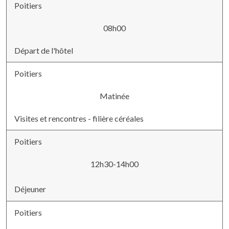
Poitiers
08h00
Départ de l'hôtel
Poitiers
Matinée
Visites et rencontres - filière céréales
Poitiers
12h30-14h00
Déjeuner
Poitiers