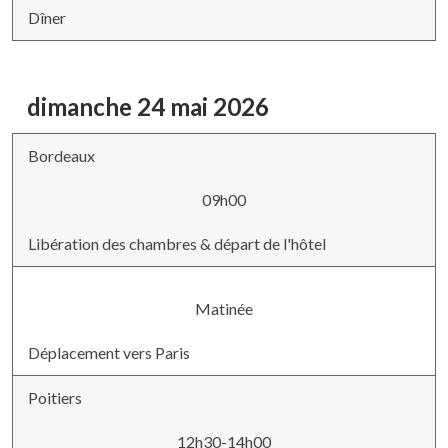
Dîner
dimanche 24 mai 2026
Bordeaux
09h00
Libération des chambres & départ de l'hôtel
Matinée
Déplacement vers Paris
Poitiers
12h30-14h00