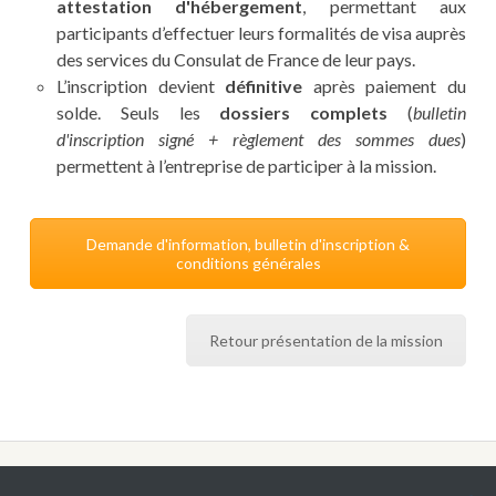
attestation d'hébergement
, permettant aux
participants d’effectuer leurs formalités de visa auprès
des services du Consulat de France de leur pays.
L’inscription devient
définitive
après paiement du
solde. Seuls les
dossiers complets
(
bulletin
d'inscription signé + règlement des sommes dues
)
permettent à l’entreprise de participer à la mission.
Demande d'information, bulletin d'inscription &
conditions générales
Retour présentation de la mission