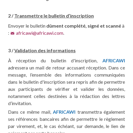
2 /
Transmettre le bulletin d’inscription
Envoyer le bulletin
dûment complété, signé et scanné
à
:
africawi@africawi.com
.
3 /
Validation des informations
À réception du bulletin d'inscription,
AFRICAWI
adressera un mail de retour accusant réception. Dans ce
message, l’ensemble des informations communiquées
dans le bulletin d'inscription sera repris afin de permettre
aux participants de vérifier et valider les données,
notamment celles destinées à la rédaction des lettres
d’invitation.
Dans ce même mail,
AFRICAWI
transmettra également
ses références bancaires afin de permettre le règlement
par virement, et, le cas échéant, sur demande, le lien de