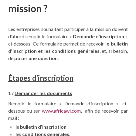
mission ?
Les entreprises souhaitant participer à la mission doivent
d’abord remplir le formulaire «
Demande d’inscription
»
ci-dessous. Ce formulaire permet de recevoir
le bulletin
d’inscription et les conditions générales
, et, si besoin,
de
poser une question
.
Étapes d’inscription
1 /
Demander les documents
Remplir le formulaire « Demande d’inscription », ci-
dessous ou sur
www.africawi.com
, afin de recevoir par
mail :
le
bulletin d’inscription
;
les
conditions générales
.