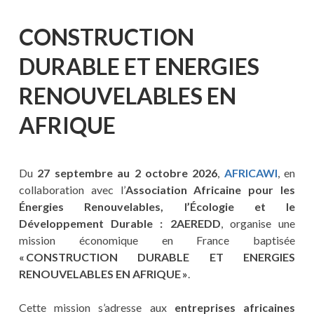
CONSTRUCTION
DURABLE ET ENERGIES
RENOUVELABLES EN
AFRIQUE
Du
27 septembre au 2 octobre 2026
,
AFRICAWI
, en
collaboration avec l’
Association Africaine pour les
Énergies Renouvelables, l’Écologie et le
Développement Durable : 2AEREDD
, organise une
mission économique en France baptisée
« CONSTRUCTION DURABLE ET ENERGIES
RENOUVELABLES EN AFRIQUE »
.
Cette mission s’adresse aux
entreprises africaines