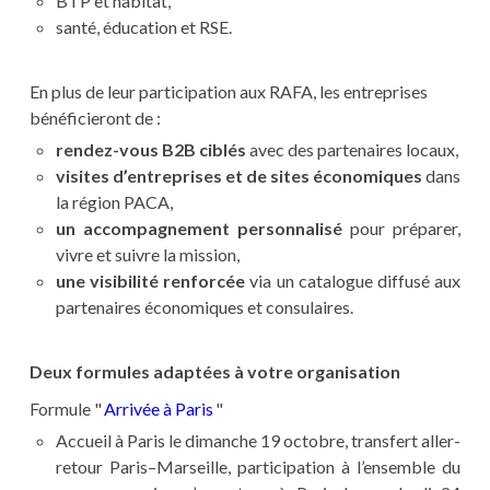
BTP et habitat,
santé, éducation et RSE.
En plus de leur participation aux RAFA, les entreprises
bénéficieront de :
rendez-vous B2B ciblés
avec des partenaires locaux,
visites d’entreprises et de sites économiques
dans
la région PACA,
un accompagnement personnalisé
pour préparer,
vivre et suivre la mission,
une visibilité renforcée
via un catalogue diffusé aux
partenaires économiques et consulaires.
Deux formules adaptées à votre organisation
Formule "
Arrivée à Paris
"
Accueil à Paris le dimanche 19 octobre, transfert aller-
retour Paris–Marseille, participation à l’ensemble du