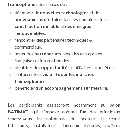
francophones
désireuses de :
découvrir de
nouvelles technologies
et de
nouveaux savoir-faire
dans les domaines de la
construction durable
et des
énergies
renouvelables,
rencontrer des partenaires techniques &
commerciaux,
nouer des
partenariats
avec des entreprises
françaises et internationales,
identifier des
opportunités d’affaires concrètes
,
renforcer leur
visibilité sur les marchés
francophones
,
bénéficier d’un
accompagnement sur mesure
.
Les participants assisteront notamment au salon
BATIMAT
, qui s’impose comme l’un des principaux
rendez-vous internationaux du secteur. Il réunit
fabricants, installateurs, bureaux d’études, maîtres