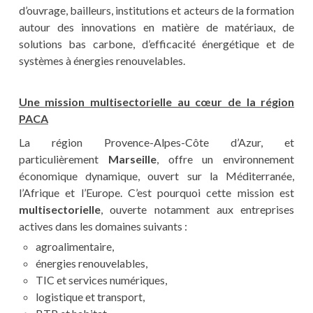
d’ouvrage, bailleurs, institutions et acteurs de la formation
autour des innovations en matière de matériaux, de
solutions bas carbone, d’efficacité énergétique et de
systèmes à énergies renouvelables.
Une mission multisectorielle au cœur de la région
PACA
La région Provence-Alpes-Côte d’Azur, et
particulièrement
Marseille
, offre un environnement
économique dynamique, ouvert sur la Méditerranée,
l’Afrique et l’Europe. C’est pourquoi cette mission est
multisectorielle
, ouverte notamment aux entreprises
actives dans les domaines suivants :
agroalimentaire,
énergies renouvelables,
TIC et services numériques,
logistique et transport,