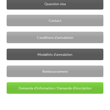
Question visa
Contact
Conditions d'annulation
Modalités d'annulation
Remboursement
Demande d'information / Demande d'inscription