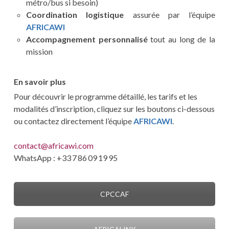
métro/bus si besoin)
Coordination logistique
assurée par l’équipe
AFRICAWI
Accompagnement personnalisé
tout au long de la
mission
En savoir plus
Pour découvrir le programme détaillé, les tarifs et les
modalités d’inscription, cliquez sur les boutons ci-dessous
ou contactez directement l’équipe
AFRICAWI
.
contact@africawi.com
WhatsApp : +33 7 86 09 19 95
CPCCAF