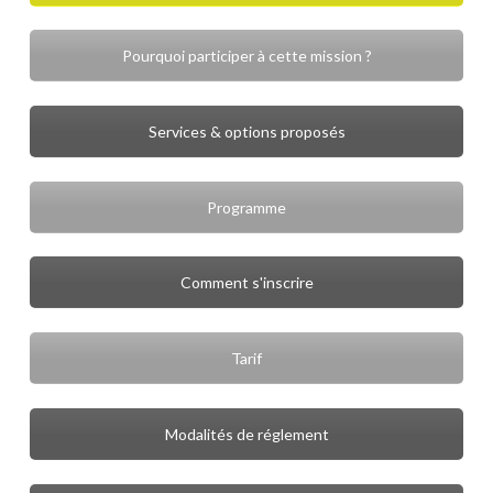
Pourquoi participer à cette mission ?
Services & options proposés
Programme
Comment s'inscrire
Tarif
Modalités de réglement