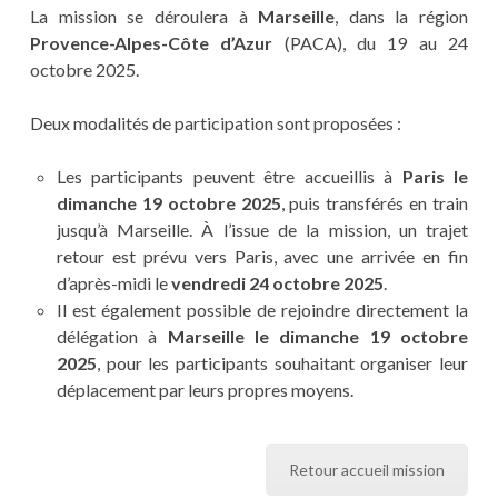
La mission se déroulera à
Marseille
, dans la région
Provence-Alpes-Côte d’Azur
(PACA), du 19 au 24
octobre 2025.
Deux modalités de participation sont proposées :
Les participants peuvent être accueillis à
Paris le
dimanche 19 octobre 2025
, puis transférés en train
jusqu’à Marseille. À l’issue de la mission, un trajet
retour est prévu vers Paris, avec une arrivée en fin
d’après-midi le
vendredi 24 octobre 2025
.
Il est également possible de rejoindre directement la
délégation à
Marseille le dimanche 19 octobre
2025
, pour les participants souhaitant organiser leur
déplacement par leurs propres moyens.
Retour accueil mission