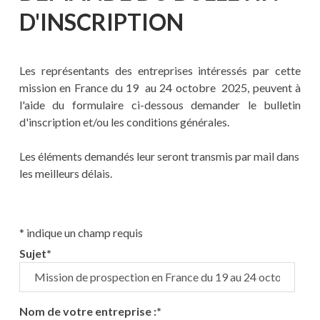
D'INSCRIPTION
Les représentants des entreprises intéressés par cette
mission en France du 19 au 24 octobre 2025, peuvent à
l'aide du formulaire ci-dessous demander le bulletin
d'inscription et/ou les conditions générales.
Les éléments demandés leur seront transmis par mail dans
les meilleurs délais.
*
indique un champ requis
Sujet
*
Nom de votre entreprise :
*