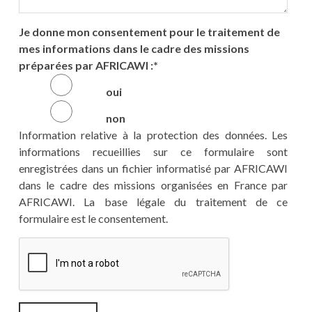
Je donne mon consentement pour le traitement de
mes informations dans le cadre des missions
préparées par AFRICAWI :
*
oui
non
Information relative à la protection des données. Les
informations recueillies sur ce formulaire sont
enregistrées dans un fichier informatisé par AFRICAWI
dans le cadre des missions organisées en France par
AFRICAWI. La base légale du traitement de ce
formulaire est le consentement.