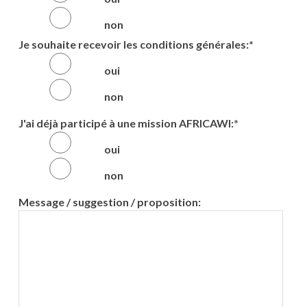
non
Je souhaite recevoir les conditions générales:
*
oui
non
J'ai déjà participé à une mission AFRICAWI:
*
oui
non
Message / suggestion / proposition: