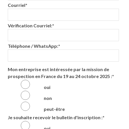
Courriel
*
Vérification Courriel:
*
Téléphone / WhatsApp:
*
Mon entreprise est intéressée par la mission de
prospection en France du 19 au 24 octobre 2025 :
*
oui
non
peut-être
Je souhaite recevoir le bulletin d'inscription :
*
oui