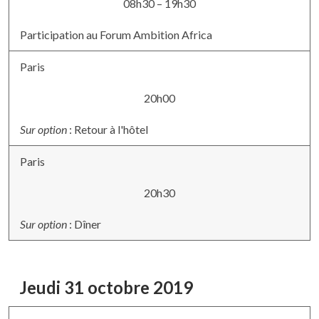
08h30 – 19h30
Participation au Forum Ambition Africa
Paris
20h00
Sur option
: Retour à l'hôtel
Paris
20h30
Sur option
: Dîner
Jeudi 31 octobre 2019