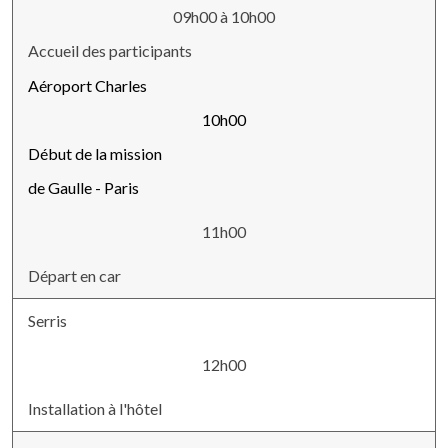
09h00 à 10h00
Accueil des participants
Aéroport Charles
10h00
Début de la mission
de Gaulle - Paris
11h00
Départ en car
Serris
12h00
Installation à l'hôtel