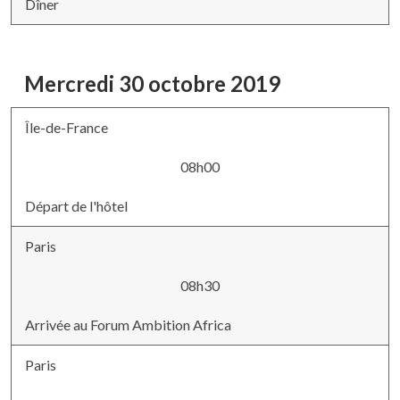
Dîner
Mercredi 30 octobre 2019
Île-de-France
08h00
Départ de l'hôtel
Paris
08h30
Arrivée au Forum Ambition Africa
Paris