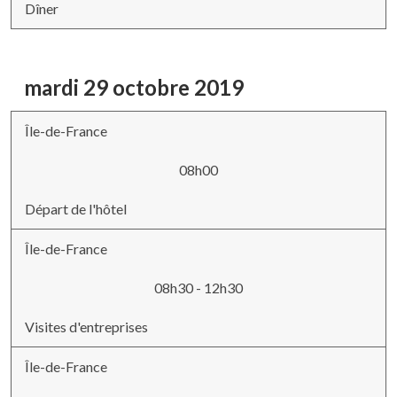
Dîner
mardi 29 octobre 2019
Île-de-France
08h00
Départ de l'hôtel
Île-de-France
08h30 - 12h30
Visites d'entreprises
Île-de-France