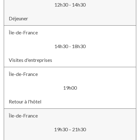
12h30 - 14h30
Déjeuner
Île-de-France
14h30 - 18h30
Visites d'entreprises
Île-de-France
19h00
Retour à l'hôtel
Île-de-France
19h30 – 21h30