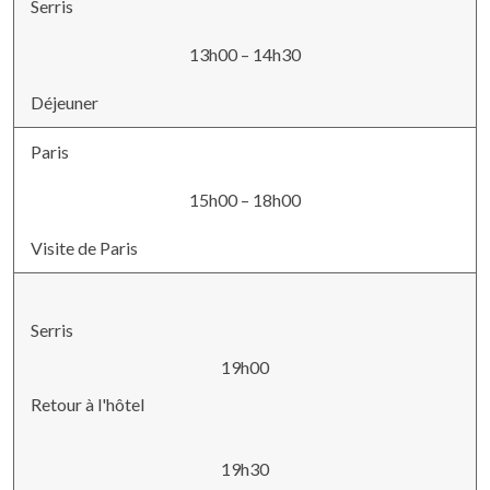
Serris
13h00 – 14h30
Déjeuner
Paris
15h00 – 18h00
Visite de Paris
Serris
19h00
Retour à l'hôtel
19h30