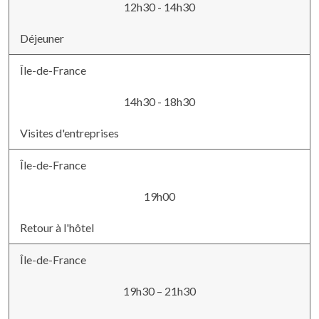
12h30 - 14h30
Déjeuner
Île-de-France
14h30 - 18h30
Visites d'entreprises
Île-de-France
19h00
Retour à l'hôtel
Île-de-France
19h30 – 21h30