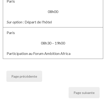
Paris
08h00
Sur option
: Départ de l'hôtel
Paris
08h30 – 19h00
Participation au Forum Ambition Africa
Page précédente
Page suivante