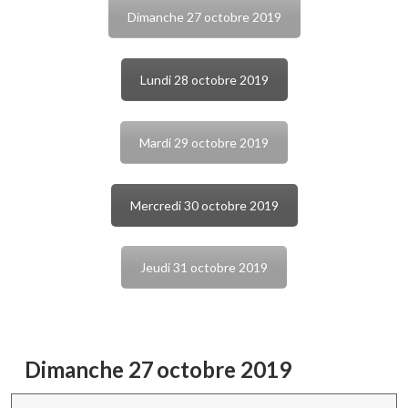
Dimanche 27 octobre 2019
Lundi 28 octobre 2019
Mardi 29 octobre 2019
Mercredi 30 octobre 2019
Jeudi 31 octobre 2019
Dimanche 27
octobre 2019