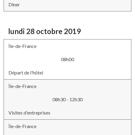
Dîner
lundi 28 octobre 2019
Île-de-France
08h00
Départ de l'hôtel
Île-de-France
08h30 - 12h30
Visites d'entreprises
Île-de-France