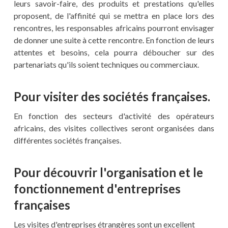
leurs savoir-faire, des produits et prestations qu'elles
proposent, de l'affinité qui se mettra en place lors des
rencontres, les responsables africains pourront envisager
de donner une suite à cette rencontre. En fonction de leurs
attentes et besoins, cela pourra déboucher sur des
partenariats qu'ils soient techniques ou commerciaux.
Pour visiter des sociétés françaises.
En fonction des secteurs d'activité des opérateurs
africains, des visites collectives seront organisées dans
différentes sociétés françaises.
Pour découvrir l'organisation et le
fonctionnement d'entreprises
françaises
Les visites d'entreprises étrangères sont un excellent