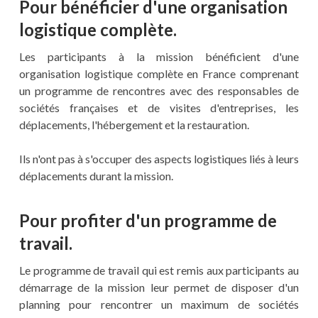
Pour bénéficier d'une organisation
logistique complète.
Les participants à la mission bénéficient d'une
organisation logistique complète en France comprenant
un programme de rencontres avec des responsables de
sociétés françaises et de visites d'entreprises, les
déplacements, l'hébergement et la restauration.
Ils n'ont pas à s'occuper des aspects logistiques liés à leurs
déplacements durant la mission.
Pour profiter d'un programme de
travail.
Le programme de travail qui est remis aux participants au
démarrage de la mission leur permet de disposer d'un
planning pour rencontrer un maximum de sociétés