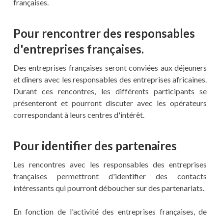
françaises.
Pour rencontrer des responsables
d'entreprises françaises.
Des entreprises françaises seront conviées aux déjeuners
et dîners avec les responsables des entreprises africaines.
Durant ces rencontres, les différents participants se
présenteront et pourront discuter avec les opérateurs
correspondant à leurs centres d'intérêt.
Pour identifier des partenaires
Les rencontres avec les responsables des entreprises
françaises permettront d'identifier des contacts
intéressants qui pourront déboucher sur des partenariats.
En fonction de l'activité des entreprises françaises, de