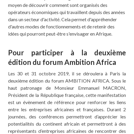
moyen de découvrir comment sont organisés des
opérateurs économiques qui travaillent depuis des années
dans un secteur d'activité. Cela permet d'appréhender
d'autres modes de fonctionnements et de retenir des
idées qui pourront peut-être s'envisager en Afrique.
Pour participer à la deuxième
édition du forum Ambition Africa
Les 30 et 31 octobre 2019, il se déroulera à Paris la
deuxième édition du forum AMBITION AFRICA. Sous le
haut patronage de Monsieur Emmanuel MACRON,
Président de la République française, cette manifestation
est un évènement de référence pour renforcer les liens
entre les entreprises africaines et françaises. Durant 2
journées, des conférences permettront d’apprécier les
potentialités du continent africain et permettront à des
représentants d’entreprises africaines de rencontrer des