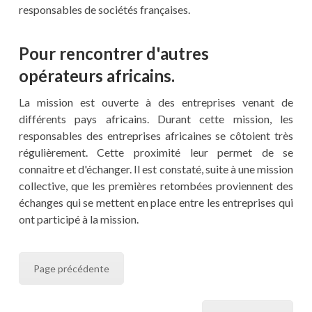
responsables de sociétés françaises.
Pour rencontrer d'autres
opérateurs africains.
La mission est ouverte à des entreprises venant de
différents pays africains. Durant cette mission, les
responsables des entreprises africaines se côtoient très
régulièrement. Cette proximité leur permet de se
connaitre et d'échanger. Il est constaté, suite à une mission
collective, que les premières retombées proviennent des
échanges qui se mettent en place entre les entreprises qui
ont participé à la mission.
Page précédente