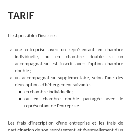
TARIF
Il est possible d’inscrire :
une entreprise avec un représentant en chambre
individuelle, ou en chambre double si un
accompagnateur est inscrit avec l'option chambre
double ;
un accompagnateur supplémentaire, selon l’une des
deux options d’hébergement suivantes :
en chambre individuelle ;
ou en chambre double partagée avec le
représentant de l’entreprise.
Les frais d'inscription d'une entreprise et les frais de
participation de son représentant, et éventuellement d'un