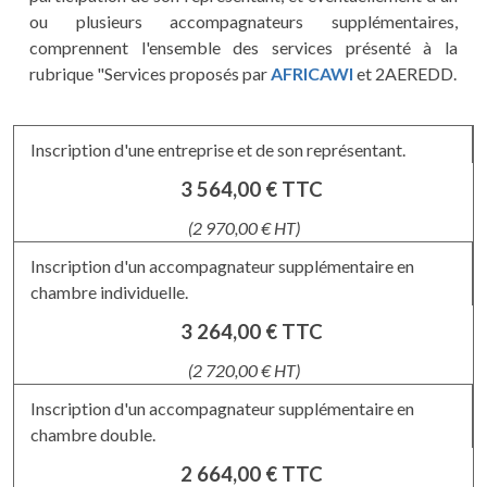
ou plusieurs accompagnateurs supplémentaires,
comprennent l'ensemble des services présenté à la
rubrique "Services proposés par
AFRICAWI
et 2AEREDD.
Inscription d'une entreprise et de son représentant.
3 564,00 € TTC
(2 970,00 € HT)
Inscription d'un accompagnateur supplémentaire en
chambre individuelle.
3 264,00 € TTC
(2 720,00 € HT)
Inscription d'un accompagnateur supplémentaire en
chambre double.
2 664,00 € TTC