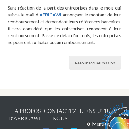
Sans réaction de la part des entreprises dans le mois qui
suivra le mail d'
AFRICAWI
annonçant le montant de leur
remboursement et demandant leurs références bancaires,
il sera considéré que les entreprises renoncent à leur
remboursement. Passé ce délai d'un mois, les entreprises
ne pourront solliciter aucun remboursement.
Retour accueil mission
A PROPOS
CONTACTEZ
LIENS UTILES
D'AFRICAWI
NOUS
Mentions légales