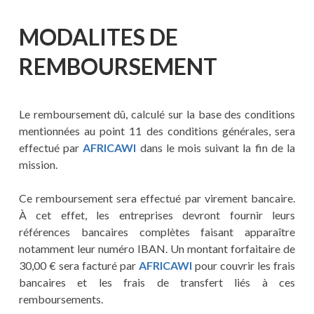
MODALITES DE
REMBOURSEMENT
Le remboursement dû, calculé sur la base des conditions
mentionnées au point 11 des conditions générales, sera
effectué par
AFRICAWI
dans le mois suivant la fin de la
mission.
Ce remboursement sera effectué par virement bancaire.
À cet effet, les entreprises devront fournir leurs
références bancaires complètes faisant apparaître
notamment leur numéro IBAN. Un montant forfaitaire de
30,00 € sera facturé par
AFRICAWI
pour couvrir les frais
bancaires et les frais de transfert liés à ces
remboursements.