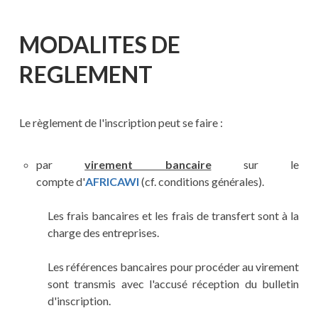
MODALITES DE
REGLEMENT
Le règlement de l'inscription peut se faire :
par
virement bancaire
sur le
compte d'
AFRICAWI
(cf. conditions générales).
Les frais bancaires et les frais de transfert sont à la
charge des entreprises.
Les références bancaires pour procéder au virement
sont transmis avec l'accusé réception du bulletin
d'inscription.