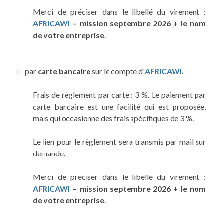
Merci de préciser dans le libellé du virement :
AFRICAWI
– mission septembre 2026 + le nom
de votre entreprise
.
par
carte bancaire
sur le compte d'
AFRICAWI.
Frais de règlement par carte : 3 %. Le paiement par
carte bancaire est une facilité qui est proposée,
mais qui occasionne des frais spécifiques de 3 %.
Le lien pour le règlement sera transmis par mail sur
demande.
Merci de préciser dans le libellé du virement :
AFRICAWI
– mission septembre 2026 + le nom
de votre entreprise
.