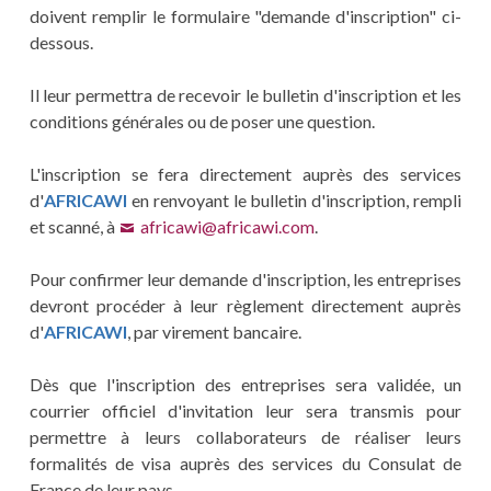
doivent remplir le formulaire "demande d'inscription" ci-
dessous.
Il leur permettra de recevoir le bulletin d'inscription et les
conditions générales ou de poser une question.
L'inscription se fera directement auprès des services
d'
AFRICAWI
en renvoyant le bulletin d'inscription, rempli
et scanné, à
africawi@africawi.com
.
Pour confirmer leur demande d'inscription, les entreprises
devront procéder à leur règlement directement auprès
d'
AFRICAWI
, par virement bancaire.
Dès que l'inscription des entreprises sera validée, un
courrier officiel d'invitation leur sera transmis pour
permettre à leurs collaborateurs de réaliser leurs
formalités de visa auprès des services du Consulat de
France de leur pays.