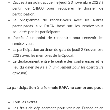
L'accès à un point accueil le jeudi 23 novembre 2023 à
partir de 14h00 pour récupérer le dossier de
participation.
Le programme de rendez-vous avec les autres
participants aux RAFA basé sur les rendez-vous
sollicités par les participants,
L'accès à un point de rencontre pour recevoir les
rendez-vous.
La participation au dîner de gala du jeudi 23 novembre
2023 avec les membres de la Cpccaf.
Le déplacement entre le centre des conférences et le
lieu du dîner de gala (
* uniquement pour les opérateurs
africains
).
La participation à la formule RAFA ne comprend pas
:
Tous les extras.
Les frais de déplacement pour venir en France et en