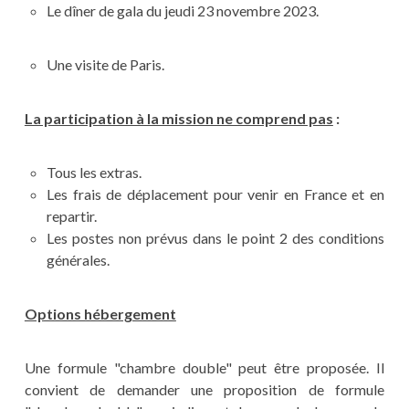
Le dîner de gala du jeudi 23 novembre 2023.
Une visite de Paris.
La participation à la mission ne comprend pas
:
Tous les extras.
Les frais de déplacement pour venir en France et en
repartir.
Les postes non prévus dans le point 2 des conditions
générales.
Options hébergement
Une formule "chambre double" peut être proposée. Il
convient de demander une proposition de formule