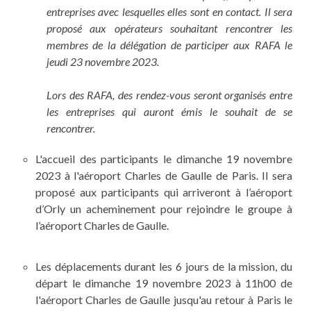
entreprises avec lesquelles elles sont en contact. Il sera
proposé aux opérateurs souhaitant rencontrer les
membres de la délégation de participer aux RAFA le
jeudi 23 novembre 2023.
Lors des RAFA, des rendez-vous seront organisés entre
les entreprises qui auront émis le souhait de se
rencontrer.
L'accueil des participants le dimanche 19 novembre
2023 à l'aéroport Charles de Gaulle de Paris. Il sera
proposé aux participants qui arriveront à l’aéroport
d’Orly un acheminement pour rejoindre le groupe à
l’aéroport Charles de Gaulle.
Les déplacements durant les 6 jours de la mission, du
départ le dimanche 19 novembre 2023 à 11h00 de
l'aéroport Charles de Gaulle jusqu'au retour à Paris le