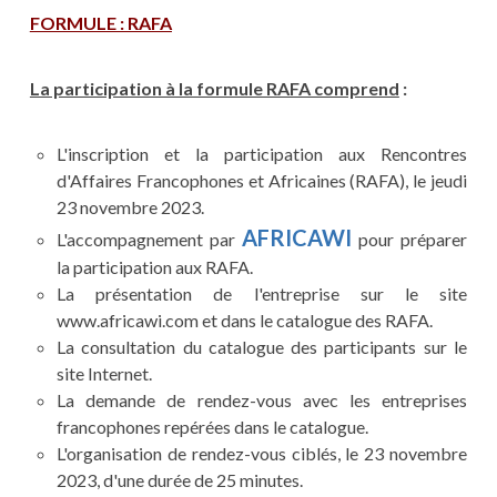
FORMULE : RAFA
La participation à la formule RAFA comprend
:
L'inscription et la participation aux Rencontres
d'Affaires Francophones et Africaines (RAFA), le jeudi
23 novembre 2023.
AFRICAWI
L'accompagnement par
pour préparer
la participation aux RAFA.
La présentation de l'entreprise sur le site
www.africawi.com et dans le catalogue des RAFA.
La consultation du catalogue des participants sur le
site Internet.
La demande de rendez-vous avec les entreprises
francophones repérées dans le catalogue.
L'organisation de rendez-vous ciblés, le 23 novembre
2023, d'une durée de 25 minutes.