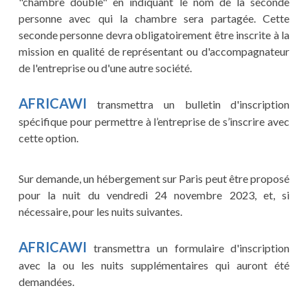
"chambre double" en indiquant le nom de la seconde
personne avec qui la chambre sera partagée. Cette
seconde personne devra obligatoirement être inscrite à la
mission en qualité de représentant ou d'accompagnateur
de l'entreprise ou d'une autre société.
AFRICAWI
transmettra un bulletin d'inscription
spécifique pour permettre à l’entreprise de s’inscrire avec
cette option.
Sur demande, un hébergement sur Paris peut être proposé
pour la nuit du vendredi 24 novembre 2023, et, si
nécessaire, pour les nuits suivantes.
AFRICAWI
transmettra un formulaire d'inscription
avec la ou les nuits supplémentaires qui auront été
demandées.