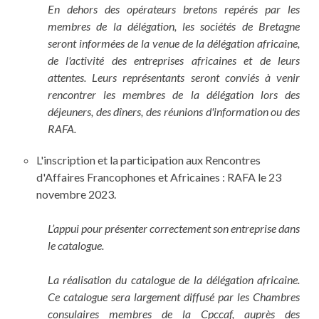
En dehors des opérateurs bretons repérés par les
membres de la délégation, les sociétés de Bretagne
seront informées de la venue de la délégation africaine,
de l'activité des entreprises africaines et de leurs
attentes. Leurs représentants seront conviés à venir
rencontrer les membres de la délégation lors des
déjeuners, des dîners, des réunions d'information ou des
RAFA.
L'inscription et la participation aux Rencontres
d'Affaires Francophones et Africaines : RAFA le 23
novembre 2023.
L’appui pour présenter correctement son entreprise dans
le catalogue.
La réalisation du catalogue de la délégation africaine.
C
e catalogue sera largement diffusé par les Chambres
consulaires membres de la Cpccaf, auprès des