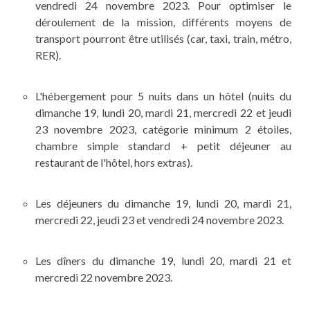
vendredi 24 novembre 2023. Pour optimiser le
déroulement de la mission, différents moyens de
transport pourront être utilisés (car, taxi, train, métro,
RER).
L'hébergement pour 5 nuits dans un hôtel (nuits du
dimanche 19, lundi 20, mardi 21, mercredi 22 et jeudi
23 novembre 2023, catégorie minimum 2 étoiles,
chambre simple standard + petit déjeuner au
restaurant de l'hôtel, hors extras).
Les déjeuners du dimanche 19, lundi 20, mardi 21,
mercredi 22, jeudi 23 et vendredi 24 novembre 2023.
Les dîners du dimanche 19, lundi 20, mardi 21 et
mercredi 22 novembre 2023.