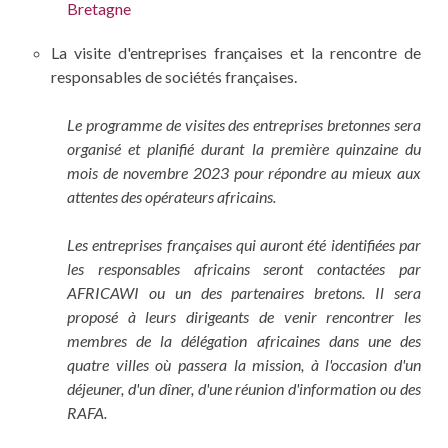
Bretagne
La visite d'entreprises françaises et la rencontre de
responsables de sociétés françaises.
Le programme de visites des entreprises bretonnes sera
organisé et planifié durant la première quinzaine du
mois de novembre 2023 pour répondre au mieux aux
attentes des opérateurs africains.
Les entreprises françaises qui auront été identifiées par
les responsables africains seront contactées par
AFRICAWI ou un des partenaires bretons. Il sera
proposé à leurs dirigeants de venir rencontrer les
membres de la délégation africaines dans une des
quatre villes où passera la mission, à l'occasion d'un
déjeuner, d'un dîner, d'une réunion d'information ou des
RAFA.