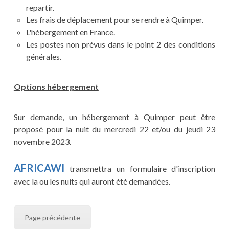
repartir.
Les frais de déplacement pour se rendre à Quimper.
L'hébergement en France.
Les postes non prévus dans le point 2 des conditions
générales.
Options hébergement
Sur demande, un hébergement à Quimper peut être
proposé pour la nuit du mercredi 22 et/ou du jeudi 23
novembre 2023.
AFRICAWI
transmettra un formulaire d'inscription
avec la ou les nuits qui auront été demandées.
Page précédente