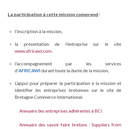
La participation à cette mission comprend
:
l'inscription à la mission,
la présentation de l'entreprise sur le site
www.africawi.com
.
l'accompagnement par les services
d'
AFRICAWI
durant toute la durée de la mission,
L’appui pour préparer la participation à la mission et
identifier les entreprises bretonnes sur le site de
Bretagne Commerce International.
Annuaire des entreprises adhérentes à BCI
Annuaire des savoir-faire bretons : Suppliers from