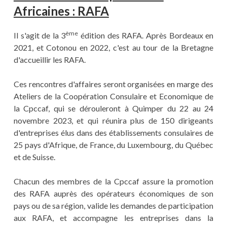
Africaines : RAFA
ème
Il s'agit de la 3
édition des RAFA. Après Bordeaux en
2021, et Cotonou en 2022, c'est au tour de la Bretagne
d'accueillir les RAFA.
Ces rencontres d'affaires seront organisées en marge des
Ateliers de la Coopération Consulaire et Economique de
la Cpccaf, qui se dérouleront à Quimper du 22 au 24
novembre 2023, et qui réunira plus de 150 dirigeants
d'entreprises élus dans des établissements consulaires de
25 pays d'Afrique, de France, du Luxembourg, du Québec
et de Suisse.
Chacun des membres de la Cpccaf assure la promotion
des RAFA auprès des opérateurs économiques de son
pays ou de sa région, valide les demandes de participation
aux RAFA, et accompagne les entreprises dans la