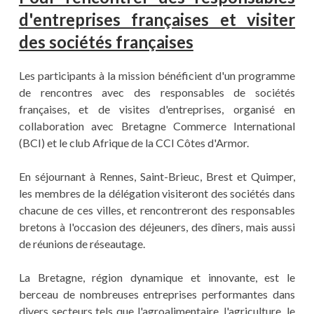
d'entreprises françaises et visiter
des sociétés françaises
Les participants à la mission bénéficient d'un programme
de rencontres avec des responsables de sociétés
françaises, et de visites d'entreprises, organisé en
collaboration avec Bretagne Commerce International
(BCI) et le club Afrique de la CCI Côtes d'Armor.
En séjournant à Rennes, Saint-Brieuc, Brest et Quimper,
les membres de la délégation visiteront des sociétés dans
chacune de ces villes, et rencontreront des responsables
bretons à l'occasion des déjeuners, des dîners, mais aussi
de réunions de réseautage.
La Bretagne, région dynamique et innovante, est le
berceau de nombreuses entreprises performantes dans
divers secteurs tels que l'agroalimentaire, l'agriculture, le