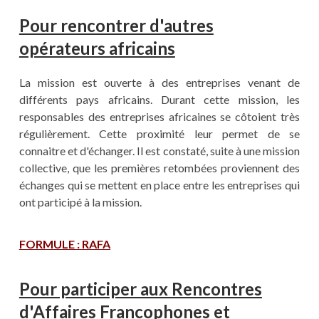
Pour rencontrer d'autres
opérateurs africains
La mission est ouverte à des entreprises venant de
différents pays africains. Durant cette mission, les
responsables des entreprises africaines se côtoient très
régulièrement. Cette proximité leur permet de se
connaitre et d'échanger. Il est constaté, suite à une mission
collective, que les premières retombées proviennent des
échanges qui se mettent en place entre les entreprises qui
ont participé à la mission.
FORMULE : RAFA
Pour participer aux Rencontres
d'Affaires Francophones et