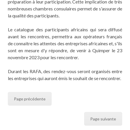
préparation à leur participation. Cette implication de très
nombreuses chambres consulaires permet de s'assurer de
la qualité des participants.
Le catalogue des participants africains qui sera diffusé
avant les rencontres, permettra aux opérateurs français
de connaitre les attentes des entreprises africaines et, s'ils
sont en mesure d'y répondre, de venir à Quimper le 23
novembre 2023 pour les rencontrer.
Durant les RAFA, des rendez-vous seront organisés entre
les entreprises qui auront émis le souhait de se rencontrer.
Page précédente
Page suivante