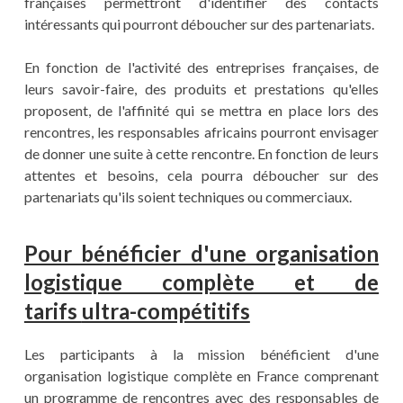
françaises permettront d'identifier des contacts
intéressants qui pourront déboucher sur des partenariats.
En fonction de l'activité des entreprises françaises, de
leurs savoir-faire, des produits et prestations qu'elles
proposent, de l'affinité qui se mettra en place lors des
rencontres, les responsables africains pourront envisager
de donner une suite à cette rencontre. En fonction de leurs
attentes et besoins, cela pourra déboucher sur des
partenariats qu'ils soient techniques ou commerciaux.
Pour bénéficier d'une organisation
logistique complète et de
tarifs
ultra-compétitifs
Les participants à la mission bénéficient d'une
organisation logistique complète en France comprenant
un programme de rencontres avec des responsables de