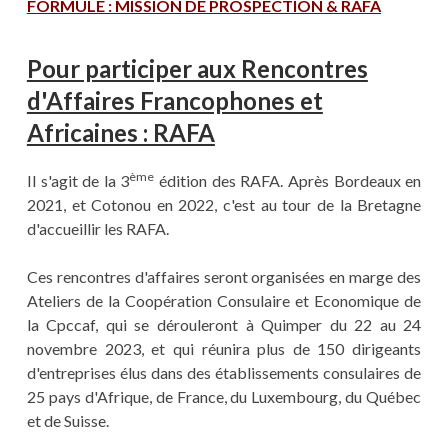
FORMULE : MISSION DE PROSPECTION & RAFA
Pour participer aux Rencontres
d'Affaires Francophones et
Africaines : RAFA
ème
Il s'agit de la 3
édition des RAFA. Après Bordeaux en
2021, et Cotonou en 2022, c'est au tour de la Bretagne
d'accueillir les RAFA.
Ces rencontres d'affaires seront organisées en marge des
Ateliers de la Coopération Consulaire et Economique de
la Cpccaf, qui se dérouleront à Quimper du 22 au 24
novembre 2023, et qui réunira plus de 150 dirigeants
d'entreprises élus dans des établissements consulaires de
25 pays d'Afrique, de France, du Luxembourg, du Québec
et de Suisse.