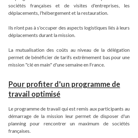
sociétés françaises et de visites d'entreprises, les
déplacements, l'hébergement et la restauration.
Ils n'ont pas à s'occuper des aspects logistiques liés à leurs
déplacements durant la mission.
La mutualisation des coûts au niveau de la délégation
permet de bénéficier de tarifs extrêmement bas pour une
mission "clé en main" d'une semaine en France.
Pour profiter d'un programme de
travail optimisé
Le programme de travail qui est remis aux participants au
démarrage de la mission leur permet de disposer d'un
planning pour rencontrer un maximum de sociétés
françaises.