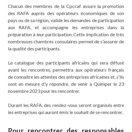
Chacun des membres de la Cpccaf assure la promotion
des RAFA auprès des opérateurs économiques de son
pays ou de sa région, valide les demandes de participation
aux RAFA, et accompagne les entreprises dans la
préparation à leur participation. Cette implication de très
nombreuses chambres consulaires permet de s'assurer de
la qualité des participants.
Le catalogue des participants africains qui sera diffusé
avant les rencontres, permettra aux opérateurs français
de connaitre les attentes des entreprises africaines et, s'ils
sont en mesure d'y répondre, de venir à Quimper le 23
novembre 2023 pour les rencontrer.
Durant les RAFA, des rendez-vous seront organisés entre
les entreprises qui auront émis le souhait de se rencontrer.
Pour rencontrer des responsables