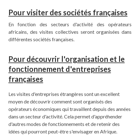
Pour visiter des sociétés françaises
En fonction des secteurs d'activité des opérateurs
africains, des visites collectives seront organisées dans
différentes sociétés françaises.
Pour découvrir l'organisation et le
fonctionnement d'entreprises
françaises
Les visites d'entreprises étrangères sont un excellent
moyen de découvrir comment sont organisés des
opérateurs économiques qui travaillent depuis des années
dans un secteur d'activité. Cela permet d'appréhender
d'autres modes de fonctionnements et de retenir des
idées qui pourront peut-être s'envisager en Afrique.