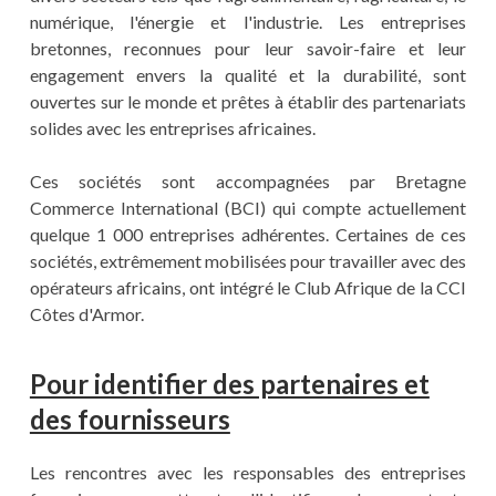
numérique, l'énergie et l'industrie. Les entreprises
bretonnes, reconnues pour leur savoir-faire et leur
engagement envers la qualité et la durabilité, sont
ouvertes sur le monde et prêtes à établir des partenariats
solides avec les entreprises africaines.
Ces sociétés sont accompagnées par Bretagne
Commerce International (BCI) qui compte actuellement
quelque 1 000 entreprises adhérentes. Certaines de ces
sociétés, extrêmement mobilisées pour travailler avec des
opérateurs africains, ont intégré le Club Afrique de la CCI
Côtes d'Armor.
Pour identifier des partenaires et
des fournisseurs
Les rencontres avec les responsables des entreprises