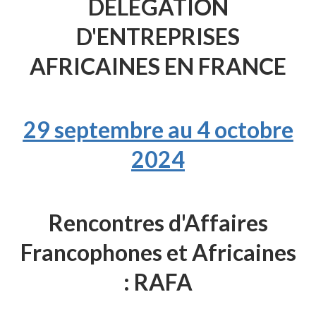
DELEGATION
D'ENTREPRISES
AFRICAINES EN FRANCE
29 septembre au 4 octobre
2024
Rencontres d'Affaires
Francophones et Africaines
: RAFA