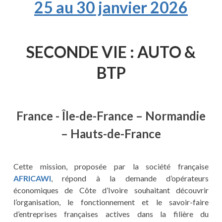
25 au 30 janvier 2026
SECONDE VIE : AUTO &
BTP
France - Île-de-France – Normandie
– Hauts-de-France
Cette mission, proposée par la société française
AFRICAWI
, répond à la demande d’opérateurs
économiques de Côte d’Ivoire souhaitant découvrir
l’organisation, le fonctionnement et le savoir-faire
d’entreprises françaises actives dans la filière du