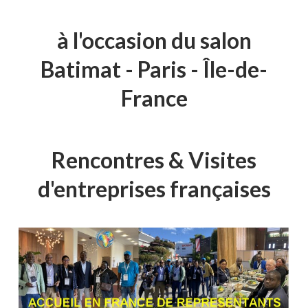
à l'occasion du salon
Batimat - Paris - Île-de-
France
Rencontres & Visites
d'entreprises françaises