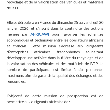
recyclage et de la valorisation des véhicules et matériels
de BTP.
Elle se déroulera en France du dimanche 25 au vendredi 30
janvier 2026, et s’inscrit dans la continuité des actions
menées par
AFRICAWI
pour favoriser les échanges
économiques et techniques entre les opérateurs africains
et français. Cette mission s’adresse aux dirigeants
d’entreprises africaines francophones souhaitant
développer une activité dans la filière du recyclage et de
la valorisation des véhicules et des matériels de BTP. Le
nombre de participants est limité à six personnes
maximum, afin de garantir la qualité des échanges et des
rencontres.
L’objectif de cette mission de prospection est de
permettre aux dirigeants africains de :