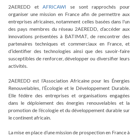
2AEREDD et
AFRICAWI
se sont rapprochés pour
organiser une mission en France afin de permettre aux
entreprises africaines, notamment celles basées dans l'un
des pays membres du réseau 2AEREDD, d’accéder aux
innovations présentées à BATIMAT, de rencontrer des
partenaires techniques et commerciaux en France, et
d’identifier des technologies ainsi que des savoir-faire
susceptibles de renforcer, développer ou diversifier leurs
activités.
2AEREDD est l’Association Africaine pour les Énergies
Renouvelables, l’Écologie et le Développement Durable.
Elle fédère des entreprises et organisations engagées
dans le déploiement des énergies renouvelables et la
promotion de l’écologie et du développement durable sur
le continent africain.
La mise en place d’une mission de prospection en France à