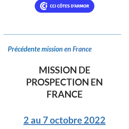
Précédente mission
en France
MISSION DE
PROSPECTION EN
FRANCE
2 au 7 octobre 2022