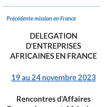
Précédente mission en France
DELEGATION
D'ENTREPRISES
AFRICAINES EN FRANCE
19 au 24 novembre 2023
Rencontres d'Affaires