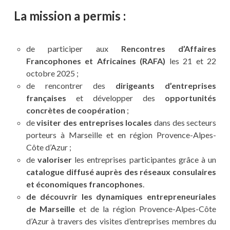
La mission a permis :
de participer aux
Rencontres d’Affaires
Francophones et Africaines (RAFA)
les 21 et 22
octobre 2025 ;
de rencontrer des
dirigeants d’entreprises
françaises
et développer des
opportunités
concrètes de coopération
;
de
visiter des entreprises locales
dans des secteurs
porteurs à Marseille et en région Provence-Alpes-
Côte d’Azur ;
de
valoriser
les entreprises participantes grâce à un
catalogue diffusé auprès des réseaux consulaires
et économiques francophones
.
de découvrir les dynamiques entrepreneuriales
de Marseille
et de la région Provence-Alpes-Côte
d’Azur à travers des visites d’entreprises membres du