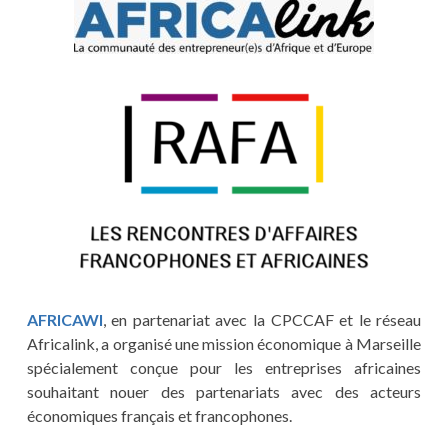
AFRICAWI
, en partenariat avec la CPCCAF et le réseau
Africalink, a organisé une mission économique à Marseille
spécialement conçue pour les entreprises africaines
souhaitant nouer des partenariats avec des acteurs
économiques français et francophones.