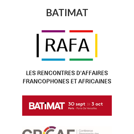
BATIMAT