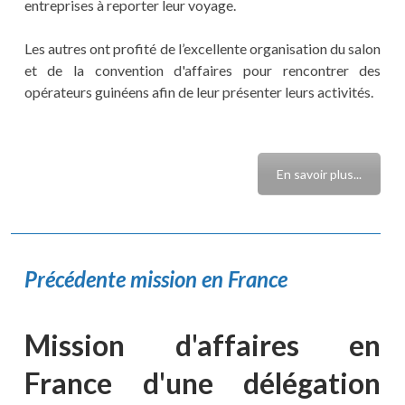
entreprises à reporter leur voyage.
Les autres ont profité de l’excellente organisation du salon
et de la convention d'affaires pour rencontrer des
opérateurs guinéens afin de leur présenter leurs activités.
En savoir plus...
Précédente mission en France
Mission d'affaires en
France d'une délégation