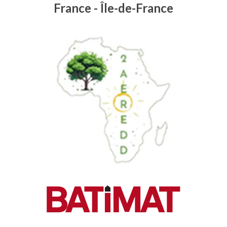
France - Île-de-France