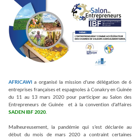
AFRICAWI
a organisé la mission d'une délégation de 6
entreprises françaises et espagnoles à Conakry en Guinée
du 11 au 13 mars 2020 pour participer au Salon des
Entrepreneurs de Guinée et à la convention d'affaires
SADEN IBF 2020
.
Malheureusement, la pandémie qui s'est déclarée au
début du mois de mars 2020 a contraint certaines