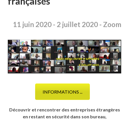
françaises
11 juin
2020 -
2 juillet 2020 -
Zoom
INFORMATIONS ...
Découvrir et rencontrer des entreprises étrangères
en restant en sécurité dans son bureau,