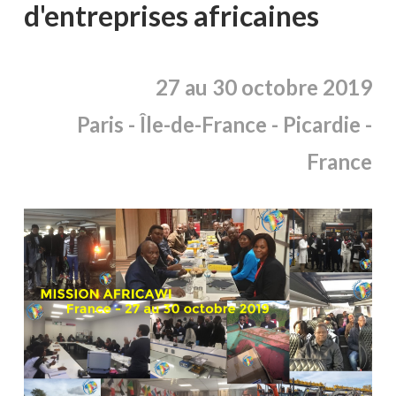
d'entreprises africaines
27 au 30 octobre 2019
Paris -
Île
-de-France - Picardie -
France