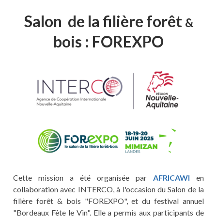
Salon de la filière forêt
&
bois : FOREXPO
Cette mission a été organisée par
AFRICAWI
en
collaboration avec INTERCO, à l'occasion du Salon de la
filière forêt
&
bois "FOREXPO", et du festival annuel
"Bordeaux Fête le Vin". Elle a permis aux participants de