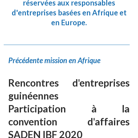
réservées aux responsables
d'entreprises basées en Afrique et
en Europe.
Précédente mission en Afrique
Rencontres d'entreprises
guinéennes
Participation à la
convention d'affaires
SADEN IBF 2020