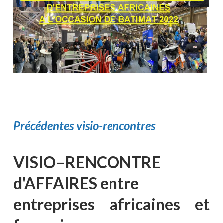
Précédentes visio-rencontres
VISIO–RENCONTRE
d'AFFAIRES entre
entreprises africaines et