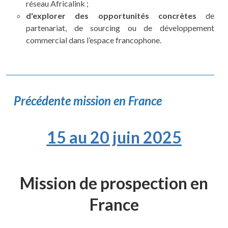
réseau Africalink ;
d'explorer des opportunités concrètes
de
partenariat, de sourcing ou de développement
commercial dans l’espace francophone.
Précédente mission en France
15 au 20 juin 2025
Mission de prospection en
France