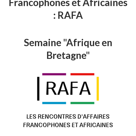
Francophones et Africaines
: RAFA
Semaine "Afrique en
Bretagne"