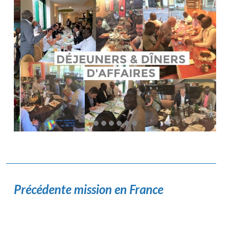
Précédente mission en France