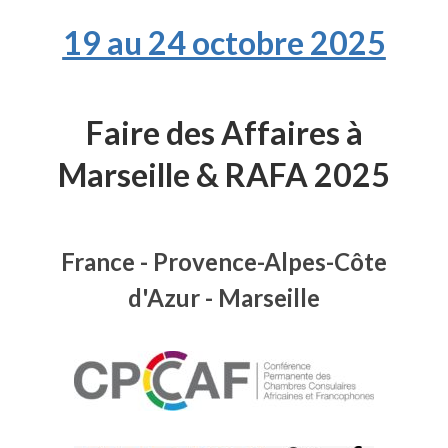
19 au 24 octobre 2025
Faire des Affaires à
Marseille & RAFA 2025
France - Provence-Alpes-Côte
d'Azur - Marseille