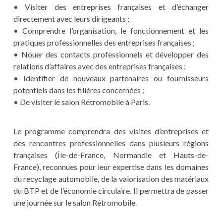
• Visiter des entreprises françaises et d’échanger
directement avec leurs dirigeants ;
• Comprendre l’organisation, le fonctionnement et les
pratiques professionnelles des entreprises françaises ;
• Nouer des contacts professionnels et développer des
relations d’affaires avec des entreprises françaises ;
• Identifier de nouveaux partenaires ou fournisseurs
potentiels dans les filières concernées ;
• De visiter le salon Rétromobile à Paris.
Le programme comprendra des visites d’entreprises et
des rencontres professionnelles dans plusieurs régions
françaises (Île-de-France, Normandie et Hauts-de-
France), reconnues pour leur expertise dans les domaines
du recyclage automobile, de la valorisation des matériaux
du BTP et de l’économie circulaire. Il permettra de passer
une journée sur le salon Rétromobile.