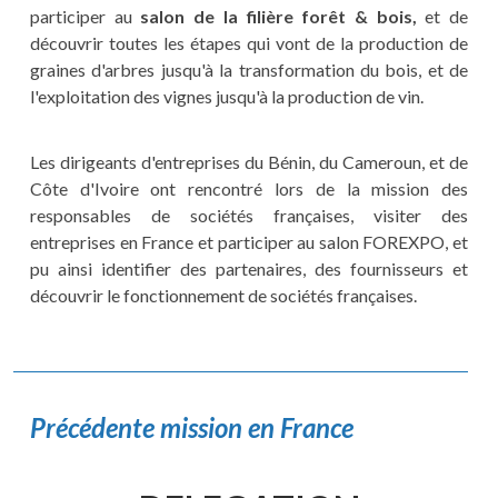
participer au
salon de la filière forêt
&
bois,
et de
découvrir toutes les étapes qui vont de la production de
graines d'arbres jusqu'à la transformation du bois, et de
l'exploitation des vignes jusqu'à la production de vin.
Les dirigeants d'entreprises du Bénin, du Cameroun, et de
Côte d'Ivoire ont rencontré lors de la mission des
responsables de sociétés françaises, visiter des
entreprises en France et participer au salon FOREXPO, et
pu ainsi identifier des partenaires, des fournisseurs et
découvrir le fonctionnement de sociétés françaises.
Précédente mission en France