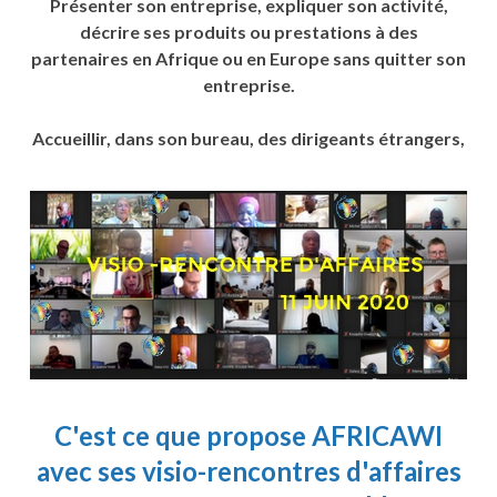
Présenter son entreprise, expliquer son activité,
décrire ses produits ou prestations à des
partenaires en Afrique ou en Europe sans quitter son
entreprise.
Accueillir, dans son bureau, des dirigeants étrangers,
C'est ce que propose
AFRICAWI
avec ses visio-rencontres d'affaires