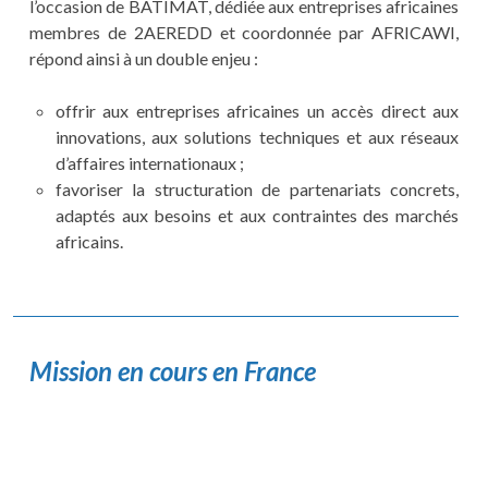
l’occasion de BATIMAT, dédiée aux entreprises africaines
membres de 2AEREDD et coordonnée par AFRICAWI,
répond ainsi à un double enjeu :
offrir aux entreprises africaines un accès direct aux
innovations, aux solutions techniques et aux réseaux
d’affaires internationaux ;
favoriser la structuration de partenariats concrets,
adaptés aux besoins et aux contraintes des marchés
africains.
Mission en cours en France