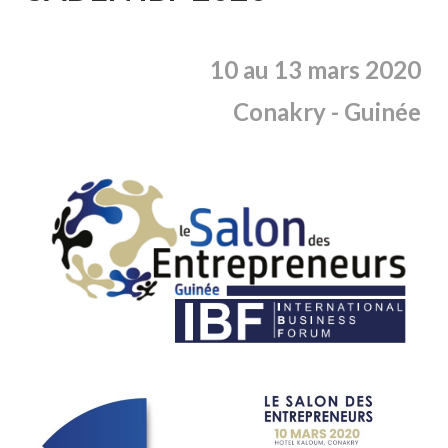
10 au 13 mars 2020
Conakry
- Guinée