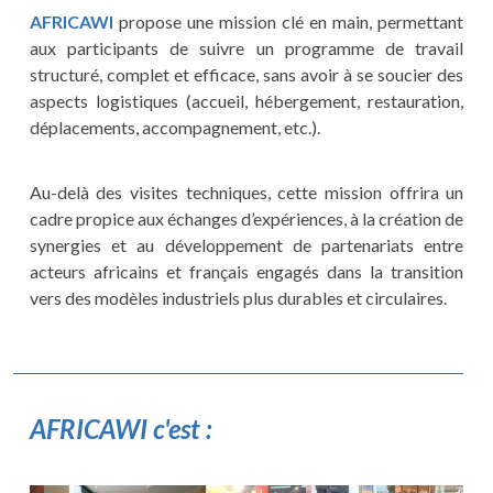
AFRICAWI
propose une mission clé en main, permettant
aux participants de suivre un programme de travail
structuré, complet et efficace, sans avoir à se soucier des
aspects logistiques (accueil, hébergement, restauration,
déplacements, accompagnement, etc.).
Au-delà des visites techniques, cette mission offrira un
cadre propice aux échanges d’expériences, à la création de
synergies et au développement de partenariats entre
acteurs africains et français engagés dans la transition
vers des modèles industriels plus durables et circulaires.
AFRICAWI c'est :