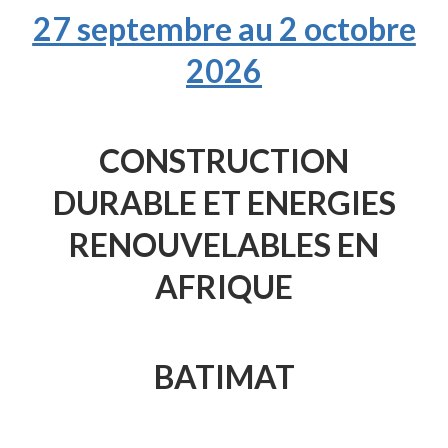
27 septembre au 2 octobre
2026
CONSTRUCTION
DURABLE ET ENERGIES
RENOUVELABLES EN
AFRIQUE
BATIMAT