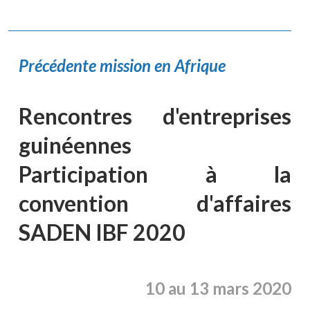
Précédente mission en Afrique
Rencontres d'entreprises
guinéennes
Participation à la
convention d'affaires
SADEN IBF 2020
10 au 13 mars 2020