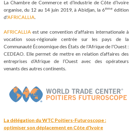
La Chambre de Commerce et d’Industrie de Côte d’Ivoire
ème
organise, du 12 au 14 juin 2019, à Abidjan, la 6
édition
d'
AFRICALLIA
.
AFRICALLIA
est une convention d'affaires internationale à
vocation sous-régionale centrée sur les pays de la
Communauté Économique des États de l'Afrique de l'Ouest :
CEDEAO. Elle permet de mettre en relation d’affaires des
entreprises d’Afrique de l’Ouest avec des opérateurs
venants des autres continents.
La délégation du WTC Poitiers-Futuroscope :
optimiser son déplacement en Côte d'Ivoire