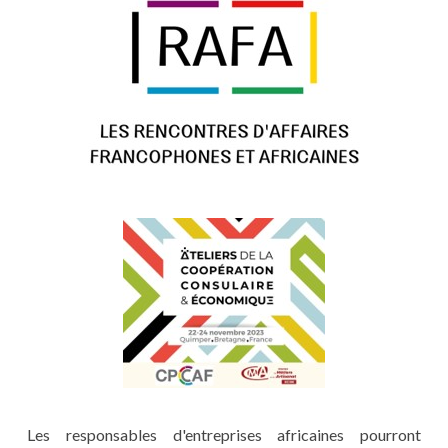
Les responsables d'entreprises africaines pourront