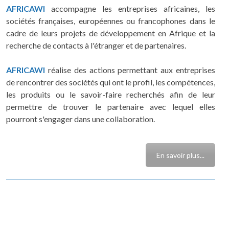
AFRICAWI
accompagne les entreprises africaines, les
sociétés françaises, européennes ou francophones dans le
cadre de leurs projets de développement en Afrique et la
recherche de contacts à l'étranger et de partenaires.
AFRICAWI
réalise des actions permettant aux entreprises
de rencontrer des sociétés qui ont le profil, les compétences,
les produits ou le savoir-faire recherchés afin de leur
permettre de trouver le partenaire avec lequel elles
pourront s'engager dans une collaboration.
En savoir plus...