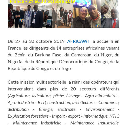
Du 27 au 30 octobre 2019,
AFRICAWI
a accueilli en
France les dirigeants de 14 entreprises africaines venant
du Bénin, du Burkina Faso, du Cameroun, du Niger, du
Nigeria, de la République Démocratique du Congo, de la
République du Congo et du Togo
Cette mission multisectorielle a réuni des opérateurs qui
intervenaient dans plus de 20 secteurs différents
(
Agriculture, aviculture, pêche, élevage - Agro-alimentaire -
Agro-industrie - BTP, construction, architecture - Commerce,
distribution - Énergie, électricité - Environnement -
Exploitation forestière - Import - export - Informatique, NTIC
- Maintenance Industrielle - Maintenance Industrielle,