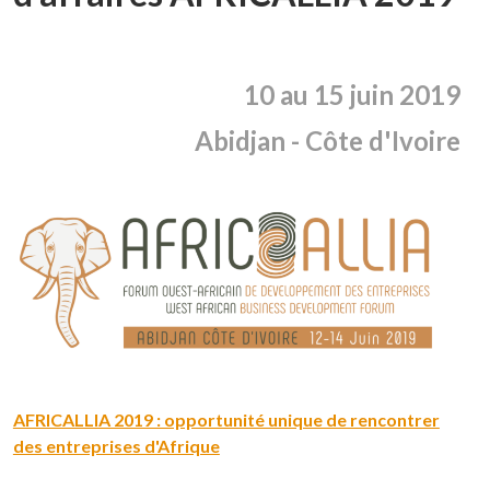
10 au 15 juin 2019
Abidjan - Côte d'Ivoire
AFRICALLIA 2019 : opportunité unique de rencontrer
des entreprises d'Afrique