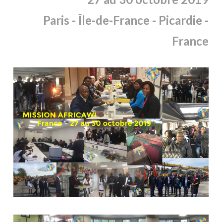
Paris -
Île
-de-France - Picardie -
France