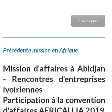
En savoir plus...
Précédente mission en Afrique
Mission d'affaires à Abidjan
- Rencontres d'entreprises
ivoiriennes
Participation à la convention
d'affaires AFRICALLIA 2019