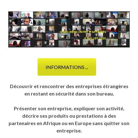
INFORMATIONS ...
Découvrir et rencontrer des entreprises étrangères
en restant en sécurité dans son bureau,
Présenter son entreprise, expliquer son activité,
décrire ses produits ou prestations à des
partenaires en Afrique ou en Europe sans quitter son
entreprise.