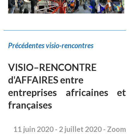
Précédentes visio-rencontres
VISIO–RENCONTRE
d'AFFAIRES entre
entreprises africaines et
françaises
11 juin
2020 -
2 juillet 2020 -
Zoom