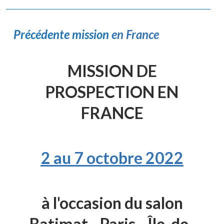
Précédente mission
en France
MISSION DE
PROSPECTION EN
FRANCE
2 au 7 octobre 2022
à l'occasion du salon
Batimat - Paris - Île-de-