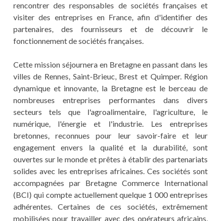
rencontrer des responsables de sociétés françaises et
visiter des entreprises en France, afin d'identifier des
partenaires, des fournisseurs et de découvrir le
fonctionnement de sociétés françaises.
Cette mission séjournera en Bretagne en passant dans les
villes de Rennes, Saint-Brieuc, Brest et Quimper. Région
dynamique et innovante, la Bretagne est le berceau de
nombreuses entreprises performantes dans divers
secteurs tels que l'agroalimentaire, l'agriculture, le
numérique, l'énergie et l'industrie. Les entreprises
bretonnes, reconnues pour leur savoir-faire et leur
engagement envers la qualité et la durabilité, sont
ouvertes sur le monde et prêtes à établir des partenariats
solides avec les entreprises africaines. Ces sociétés sont
accompagnées par Bretagne Commerce International
(BCI) qui compte actuellement quelque 1 000 entreprises
adhérentes. Certaines de ces sociétés, extrêmement
mobilisées pour travailler avec des opérateurs africains,