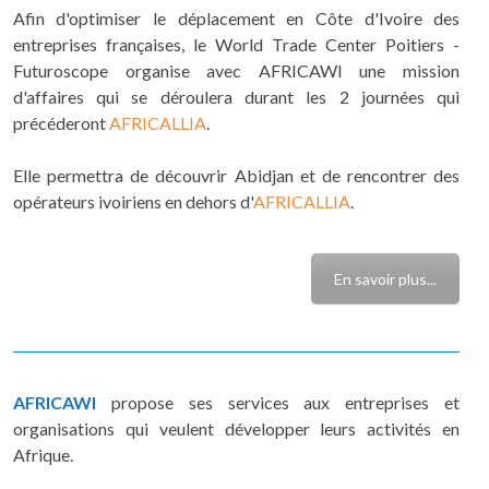
Afin d'optimiser le déplacement en Côte d'Ivoire des
entreprises françaises, le World Trade Center Poitiers -
Futuroscope organise avec AFRICAWI une mission
d'affaires qui se déroulera durant les 2 journées qui
précéderont
AFRICALLIA
.
Elle permettra de découvrir Abidjan et de rencontrer des
opérateurs ivoiriens en dehors d'
AFRICALLIA
.
En savoir plus...
AFRICAWI
propose ses services aux entreprises et
organisations qui veulent développer leurs activités en
Afrique.