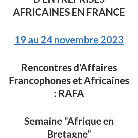
AFRICAINES EN FRANCE
19 au 24 novembre 2023
Rencontres d'Affaires
Francophones et Africaines
: RAFA
Semaine "Afrique en
Bretagne"