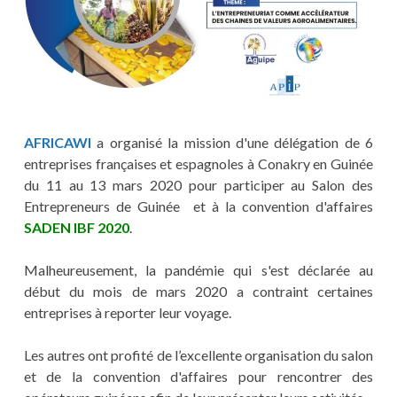
AFRICAWI
a organisé la mission d'une délégation de 6
entreprises françaises et espagnoles à Conakry en Guinée
du 11 au 13 mars 2020 pour participer au Salon des
Entrepreneurs de Guinée et à la convention d'affaires
SADEN IBF 2020
.
Malheureusement, la pandémie qui s'est déclarée au
début du mois de mars 2020 a contraint certaines
entreprises à reporter leur voyage.
Les autres ont profité de l’excellente organisation du salon
et de la convention d'affaires pour rencontrer des