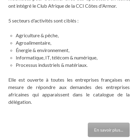
ont intégré le Club Afrique de la CCI Côtes d'Armor.
5 secteurs d'activités sont ciblés :
Agriculture & pêche,
Agroalimentaire,
Énergie & environnement,
Informatique, IT, télécom & numérique,
Processus industriels & matériaux.
Elle est ouverte à toutes les entreprises françaises en
mesure de répondre aux demandes des entreprises
africaines qui apparaissent dans le catalogue de la
délégation.
En savoir plus...