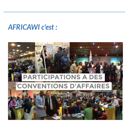
AFRICAWI c'est :