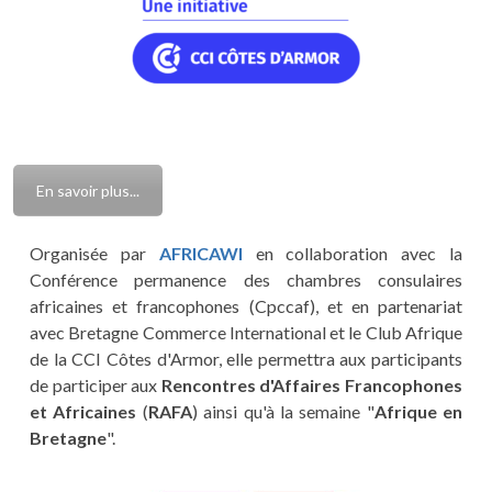
En savoir plus...
Organisée par
AFRICAWI
en collaboration avec la
Conférence permanence des chambres consulaires
africaines et francophones (Cpccaf), et en partenariat
avec Bretagne Commerce International et le Club Afrique
de la CCI Côtes d'Armor, elle permettra aux participants
de participer aux
Rencontres d'Affaires Francophones
et Africaines
(
RAFA
) ainsi qu'à la semaine "
Afrique en
Bretagne
".