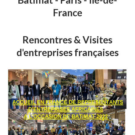
France
Rencontres & Visites
d'entreprises françaises