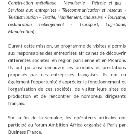
Construction métallique - Menuiserie - Pétrole et gaz -
Services aux entreprises - Télécommunication et réseaux -
Télédistribution - Textile, Habillement, chaussure - Tourisme,
restauration, hébergement - Transport, Logistique,
Manutention
).
Durant cette mission, un programme de visites a permis
aux responsables des entreprises africaines de découvrir
différentes sociétés, en région parisienne et en Picardie.
Ils ont pu ainsi découvrir les produits et prestations
proposés par ces entreprises françaises. Ils ont eu
également l'opportunité d'apprécier le fonctionnement et
l'organisation de ces sociétés, de visiter leurs sites de
production et de rencontrer de nombreux dirigeants
français.
Sur la fin de la semaine, les opérateurs africains ont
participé au forum Ambition Africa organisé à Paris par
Business France.