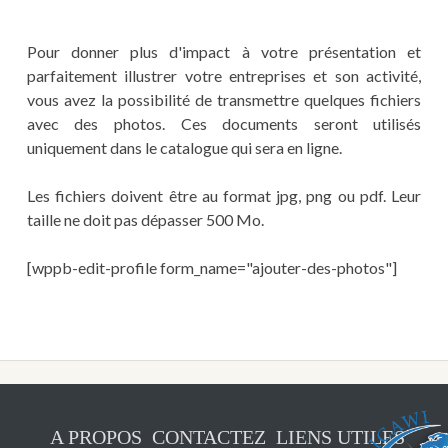
Pour donner plus d'impact à votre présentation et
parfaitement illustrer votre entreprises et son activité,
vous avez la possibilité de transmettre quelques fichiers
avec des photos. Ces documents seront utilisés
uniquement dans le catalogue qui sera en ligne.
Les fichiers doivent être au format jpg, png ou pdf. Leur
taille ne doit pas dépasser 500 Mo.
[wppb-edit-profile form_name="ajouter-des-photos"]
A PROPOS
CONTACTEZ
LIENS UTILES