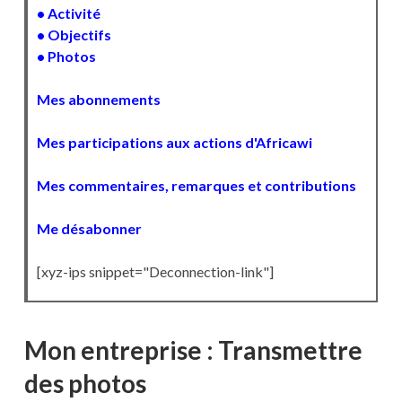
• Activité
• Objectifs
• Photos
Mes abonnements
Mes participations aux actions d'Africawi
Mes commentaires, remarques et contributions
Me désabonner
[xyz-ips snippet="Deconnection-link"]
Mon entreprise : Transmettre
des photos