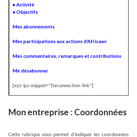
• Activité
• Objectifs
Mes abonnements
Mes participations aux actions d'Africawi
Mes commentaires, remarques et contributions
Me désabonner
[xyz-ips snippet="Deconnection-link"]
Mon entreprise : Coordonnées
Cette rubrique vous permet d'indiquer les coordonnées