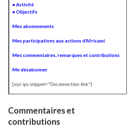
• Activité
• Objectifs
Mes abonnements
Mes participations aux actions d'Africawi
Mes commentaires, remarques et contributions
Me désabonner
[xyz-ips snippet="Deconnection-link"]
Commentaires et
contributions