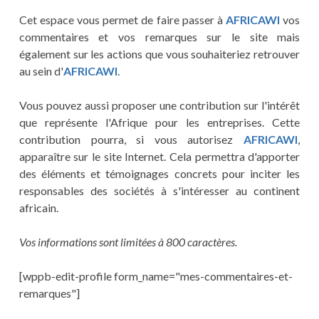
Cet espace vous permet de faire passer à
AFRICAWI
vos
commentaires et vos remarques sur le site mais
également sur les actions que vous souhaiteriez retrouver
au sein d'
AFRICAWI
.
Vous pouvez aussi proposer une contribution sur l'intérêt
que représente l'Afrique pour les entreprises. Cette
contribution pourra, si vous autorisez
AFRICAWI
,
apparaître sur le site Internet. Cela permettra d'apporter
des éléments et témoignages concrets pour inciter les
responsables des sociétés à s'intéresser au continent
africain.
Vos informations sont limitées à 800 caractères.
[wppb-edit-profile form_name="mes-commentaires-et-
remarques"]