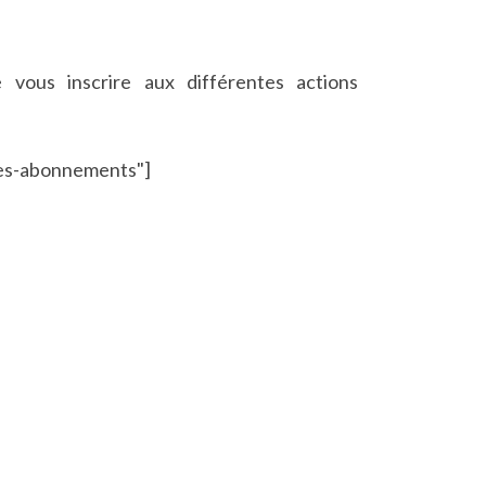
vous inscrire aux différentes actions
es-abonnements"]