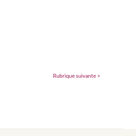
Rubrique suivante >