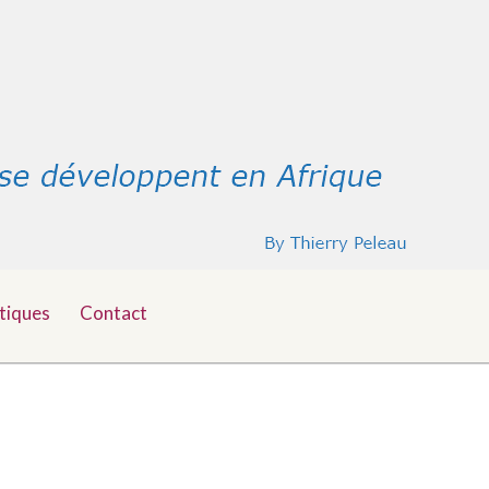
tiques
Contact