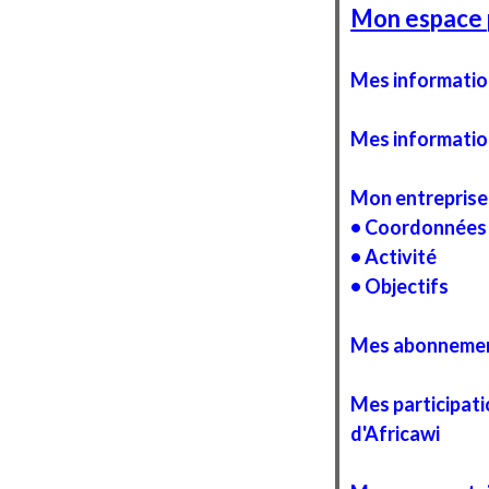
Mon espace 
Mes informatio
Mes informatio
Mon entreprise
• Coordonnées
• Activité
• Objectifs
Mes abonneme
Mes participati
d'Africawi