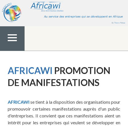
Aller
au
contenu
MENU
TOP
AFRICAWI
PROMOTION
DE MANIFESTATIONS
AFRICAWI
se tient à la disposition des organisations pour
promouvoir certaines manifestations auprès d'un public
d'entreprises. Il convient que ces manifestations aient un
intérêt pour les entreprises qui veulent se développer en