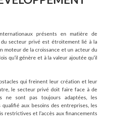
internationaux présents en matière de
du secteur privé est étroitement lié à la
un moteur de la croissance et un acteur du
s qu'il génère et à la valeur ajoutée qu'il
stacles qui freinent leur création et leur
tre, le secteur privé doit faire face à de
les ne sont pas toujours adaptées, les
 qualifié aux besoins des entreprises, les
s restrictives et l'accès aux financements