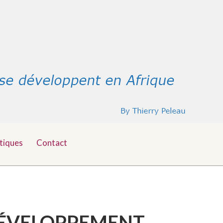
tiques
Contact
 DÉVELOPPEMENT