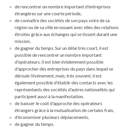
de rencontrer un nombre important d'entreprises
étrangères sur une courte période,
de connaître des sociétés de son pays voire de sa
région ou de sa ville en nouant avec elles des relations
étroites grâce aux échanges qui se tissent durant une
mission,
de gagner du temps. Sur un délai très court, il est
possible de rencontrer un nombre important
d'opérateurs. Il est bien évidemment possible
d'approcher des entreprises du pays dans lequel se
déroule l’événement, mais, très souvent, il est
également possible d'établir des contacts avec les
représentants des sociétés d'autres nationalités qui
participent aussi à la manifestation.
de baisser le coût d'approche des opérateurs
étrangers grâce à la mutualisation de certains frais,
d'économiser plusieurs déplacements,
de gagner du temps.