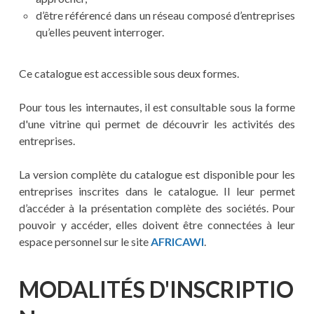
d’être référencé dans un réseau composé d’entreprises
qu’elles peuvent interroger.
Ce catalogue est accessible sous deux formes.
Pour tous les internautes, il est consultable sous la forme
d'une vitrine qui permet de découvrir les activités des
entreprises.
La version complète du catalogue est disponible pour les
entreprises inscrites dans le catalogue. Il leur permet
d’accéder à la présentation complète des sociétés. Pour
pouvoir y accéder, elles doivent être connectées à leur
espace personnel sur le site
AFRICAWI
.
MODALITÉS D'INSCRIPTIO