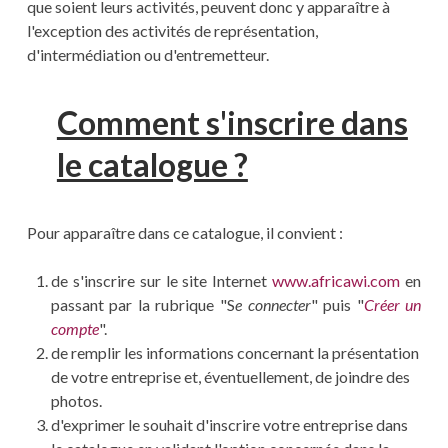
que soient leurs activités, peuvent donc y apparaître à
l'exception des activités de représentation,
d'intermédiation ou d'entremetteur.
Comment s'inscrire dans
le catalogue ?
Pour apparaître dans ce catalogue, il convient :
de s'inscrire sur le site Internet
www.africawi.com
en
passant par la rubrique "S
e connecter
" puis "
Créer un
compte
".
de remplir les informations concernant la présentation
de votre entreprise et, éventuellement, de joindre des
photos.
d'exprimer le souhait d'inscrire votre entreprise dans