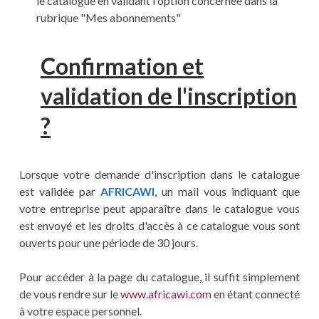
le catalogue en validant l'option concernée dans la
rubrique "Mes abonnements"
Confirmation et
validation de l'inscription
?
Lorsque votre demande d'inscription dans le catalogue
est validée par
AFRICAWI
, un mail vous indiquant que
votre entreprise peut apparaître dans le catalogue vous
est envoyé et les droits d'accès à ce catalogue vous sont
ouverts pour une période de 30 jours.
Pour accéder à la page du catalogue, il suffit simplement
de vous rendre sur le
www.africawi.com
en étant connecté
à votre espace personnel.