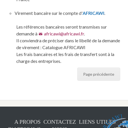
Virement bancaire sur le compte d'
AFRICAWI
.
Les références bancaires seront transmises sur
demande à
africawi@africawi.fr
.
Il conviendra de préciser dans le libellé de la demande
de virement : Catalogue AFRICAWI
Les frais bancaires et les frais de transfert sont à la
charge des entreprises.
Page précédente
A PROPOS
CONTACTEZ
LIENS UTILES