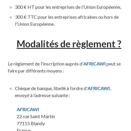
300 € HT pour les entreprises de l'Union Européenne,
300 € TTC pour les entreprises africaines ou hors de
l'Union Européenne.
Modalités de règlement ?
Le règlement de l'inscription auprès d'
AFRICAWI
peut se
faire par différents moyens :
Chèque de banque, libellé à l’ordre d'
AFRICAWI
,
envoyé à l’adresse suivante :
AFRICAWI
22 rue Saint Martin
77115 Blandy
France