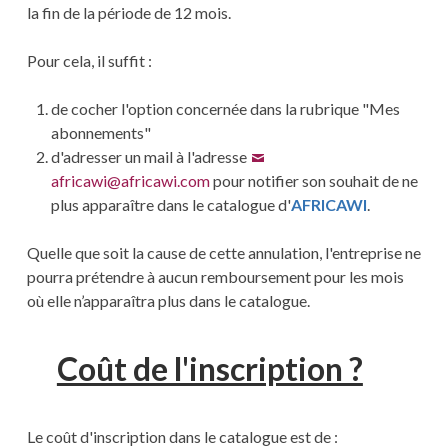
la fin de la période de 12 mois.
Pour cela, il suffit :
de cocher l'option concernée dans la rubrique "Mes
abonnements"
d'adresser un mail à l'adresse
africawi@africawi.com
pour notifier son souhait de ne
plus apparaître dans le catalogue d'
AFRICAWI
.
Quelle que soit la cause de cette annulation, l'entreprise ne
pourra prétendre à aucun remboursement pour les mois
où elle n’apparaîtra plus dans le catalogue.
Coût de l'inscription ?
Le coût d'inscription dans le catalogue est de :