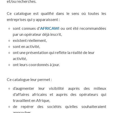
et/ou recherches.
Ce catalogue est qualifié dans le sens où toutes les
entreprises qui y apparaissent :
sont connues d'
AFRICAWI
ou ont été recommandées
par un opérateur déjà inscrit,
existent réellement,
sont en activité,
ont une présentation qui reflète la réalité de leur
activité,
ont leurs coordonnés à jour.
Ce catalogue leur permet :
d’augmenter leur visibilité auprès des milieux
d'affaires africains et auprès des opérateurs qui
travaillent en Afrique,
de repérer des sociétés qu’elles souhaiteraient
approcher,