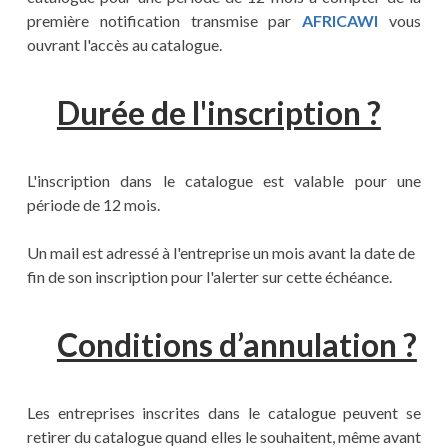
première notification transmise par
AFRICAWI
vous
ouvrant l'accès au catalogue.
Durée de l'inscription ?
L'inscription dans le catalogue est valable pour une
période de 12 mois.
Un mail est adressé à l'entreprise un mois avant la date de
fin de son inscription pour l'alerter sur cette échéance.
Conditions d’annulation ?
Les entreprises inscrites dans le catalogue peuvent se
retirer du catalogue quand elles le souhaitent, même avant