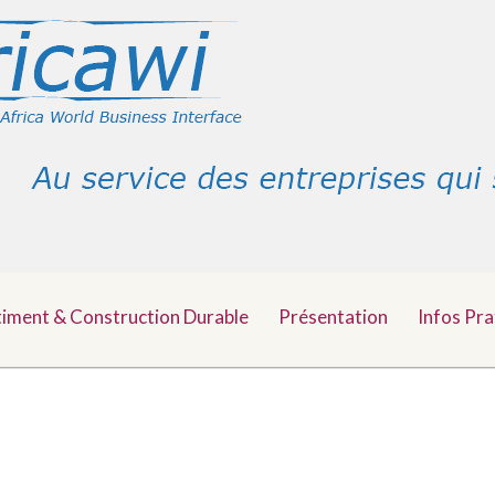
timent & Construction Durable
Présentation
Infos Pra