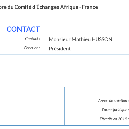
e du Comité d'Échanges Afrique - France
CONTACT
Contact :
Monsieur Mathieu HUSSON
Fonction :
Président
Année de création :
Forme juridique :
Effectifs en 2019 :