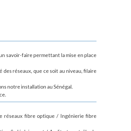
un savoir-faire permettant la mise en place
des réseaux, que ce soit au niveau, filaire
ns notre installation au Sénégal.
ce.
e réseaux fibre optique / Ingénierie fibre