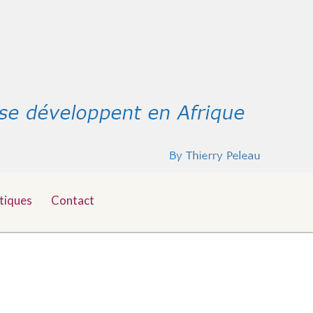
tiques
Contact