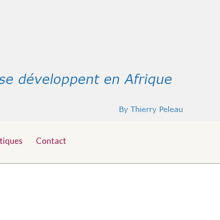
tiques
Contact