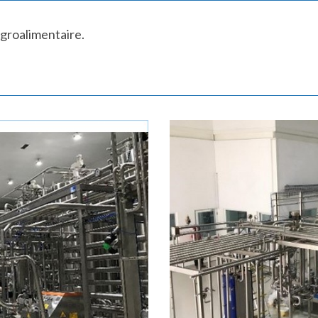
agroalimentaire.