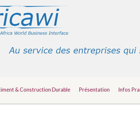
timent & Construction Durable
Présentation
Infos Pra