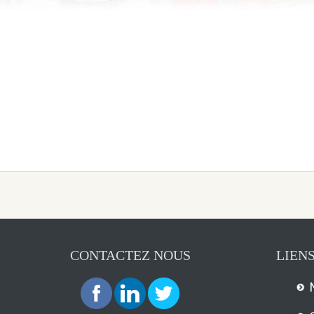
CONTACTEZ NOUS
LIENS