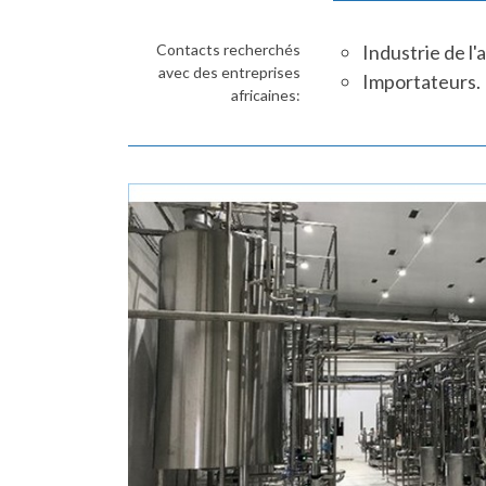
Contacts recherchés
Industrie de l'
avec des entreprises
Importateurs.
africaines: