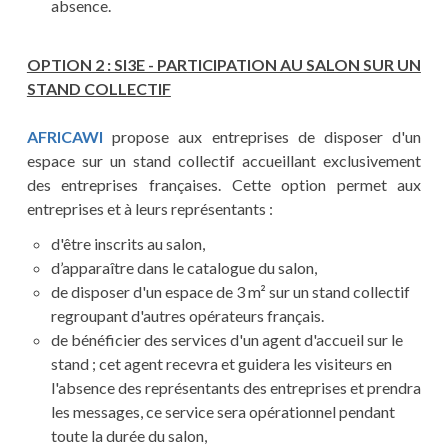
absence.
OPTION 2 : SI3E - PARTICIPATION AU SALON SUR UN
STAND COLLECTIF
AFRICAWI
propose aux entreprises de disposer d'un
espace sur un stand collectif accueillant exclusivement
des entreprises françaises. Cette option permet aux
entreprises et à leurs représentants :
d'être inscrits au salon,
d’apparaître dans le catalogue du salon,
de disposer d'un espace de 3 m² sur un stand collectif
regroupant d'autres opérateurs français.
de bénéficier des services d'un agent d'accueil sur le
stand ; cet agent recevra et guidera les visiteurs en
l'absence des représentants des entreprises et prendra
les messages, ce service sera opérationnel pendant
toute la durée du salon,