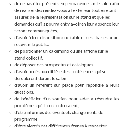
de ne pas être présents en permanence sur le salon afin
de réaliser des rendez-vous à l'extérieur tout en étant
assurés de la représentation sur le stand et que les
demandes qu'ils pourraient y avoir en leur absence leur
seront communiquées,
d'avoir à leur disposition une table et des chaises pour
recevoir le public,
de positionner un kakémono ou une affiche sur le
stand collectif,
de déposer des prospectus et catalogues,
d'avoir accès aux différentes conférences qui se
dérouleront durant le salon,
d'avoir un référent sur place pour répondre à leurs
questions,
de bénéficier d'un soutien pour aider à résoudre les
problèmes qu'ils rencontreraient,
d'être informés des éventuels changements de
programme,
d'être alertés des différentes étapes à respecter,