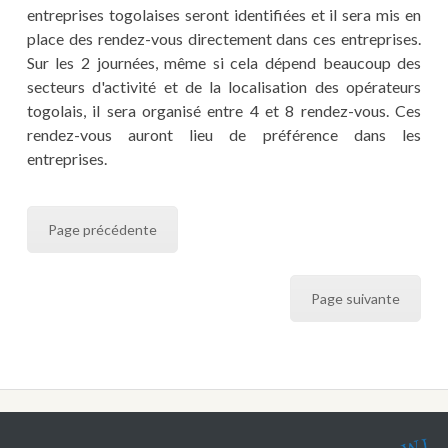
entreprises togolaises seront identifiées et il sera mis en
place des rendez-vous directement dans ces entreprises.
Sur les 2 journées, même si cela dépend beaucoup des
secteurs d'activité et de la localisation des opérateurs
togolais, il sera organisé entre 4 et 8 rendez-vous. Ces
rendez-vous auront lieu de préférence dans les
entreprises.
Page précédente
Page suivante