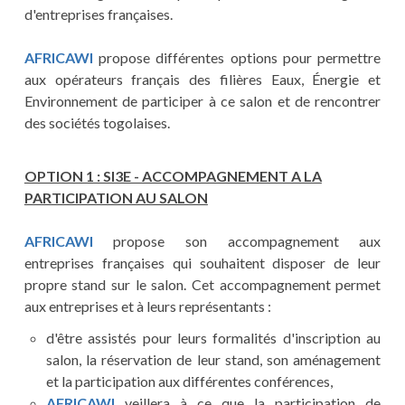
d'entreprises françaises.
AFRICAWI
propose différentes options pour permettre
aux opérateurs français des filières Eaux, Énergie et
Environnement de participer à ce salon et de rencontrer
des sociétés togolaises.
OPTION 1 : SI3E - ACCOMPAGNEMENT A LA
PARTICIPATION AU SALON
AFRICAWI
propose son accompagnement aux
entreprises françaises qui souhaitent disposer de leur
propre stand sur le salon. Cet accompagnement permet
aux entreprises et à leurs représentants :
d'être assistés pour leurs formalités d'inscription au
salon, la réservation de leur stand, son aménagement
et la participation aux différentes conférences,
AFRICAWI
veillera à ce que la participation de