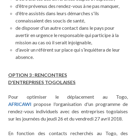
d'être prévenus des rendez-vous à ne pas manquer,
d'être assistés dans leurs démarches s'ils
connaissaient des soucis de santé,
de disposer d'un autre contact dans le pays pour
avertir en urgence le responsable qui participe à la
mission au cas où il serait injoignable,
d'avoir un référent sur place qui s’inquiétera de leur
absence.
OPTION 3 : RENCONTRES
D'ENTREPRISES
TOGOLAISES
Pour optimiser le déplacement au Togo,
AFRICAWI
propose l'organisation d'un programme de
rendez-vous individuels avec des entreprises togolaises
sur les journées du jeudi 26 et du vendredi 27 avril 2018.
En fonction des contacts recherchés au Togo, des