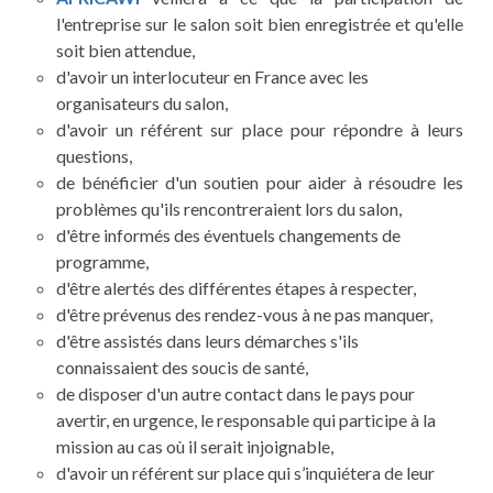
l'entreprise sur le salon soit bien enregistrée et qu'elle
soit bien attendue,
d'avoir un interlocuteur en France avec les
organisateurs du salon,
d'avoir un référent sur place pour répondre à leurs
questions,
de bénéficier d'un soutien pour aider à résoudre les
problèmes qu'ils rencontreraient lors du salon,
d'être informés des éventuels changements de
programme,
d'être alertés des différentes étapes à respecter,
d'être prévenus des rendez-vous à ne pas manquer,
d'être assistés dans leurs démarches s'ils
connaissaient des soucis de santé,
de disposer d'un autre contact dans le pays pour
avertir, en urgence, le responsable qui participe à la
mission au cas où il serait injoignable,
d'avoir un référent sur place qui s’inquiétera de leur