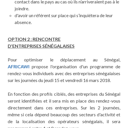
contact dans le pays au cas où ils n’arriveraient pas à le
joindre.
d'avoir un référent sur place qui s’inquiétera de leur
absence.
OPTION 2 : RENCONTRE
D'ENTREPRISES
SÉNÉGALAISES
Pour optimiser le déplacement au Sénégal,
AFRICAWI
propose l'organisation d'un programme de
rendez-vous individuels avec des entreprises sénégalaises
sur les journées du jeudi 15 et vendredi 16 mars 2018.
En fonction des profils ciblés, des entreprises du Sénégal
seront identifiées et il sera mis en place des rendez-vous
directement dans ces entreprises. Sur les 2 journées,
même si cela dépend beaucoup des secteurs d'activité et
de la localisation des opérateurs sénégalais, il sera