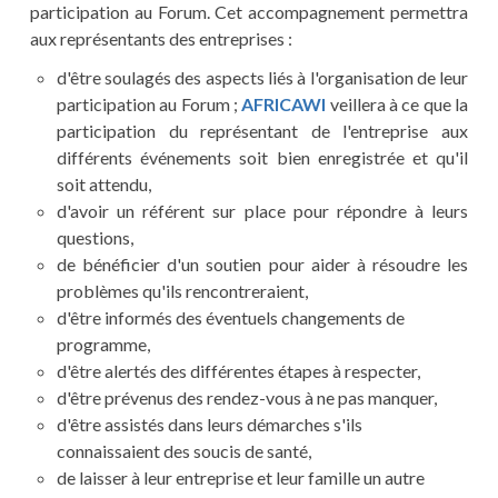
participation au Forum. Cet accompagnement permettra
aux représentants des entreprises :
d'être soulagés des aspects liés à l'organisation de leur
participation au Forum ;
AFRICAWI
veillera à ce que la
participation du représentant de l'entreprise aux
différents événements soit bien enregistrée et qu'il
soit attendu,
d'avoir un référent sur place pour répondre à leurs
questions,
de bénéficier d'un soutien pour aider à résoudre les
problèmes qu'ils rencontreraient,
d'être informés des éventuels changements de
programme,
d'être alertés des différentes étapes à respecter,
d'être prévenus des rendez-vous à ne pas manquer,
d'être assistés dans leurs démarches s'ils
connaissaient des soucis de santé,
de laisser à leur entreprise et leur famille un autre