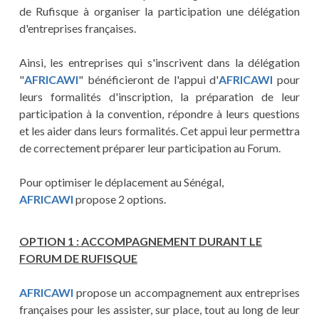
de Rufisque à organiser la participation une délégation
d'entreprises françaises.
Ainsi, les entreprises qui s'inscrivent dans la délégation
"
AFRICAWI
" bénéficieront de l'appui d'
AFRICAWI
pour
leurs formalités d'inscription, la préparation de leur
participation à la convention, répondre à leurs questions
et les aider dans leurs formalités. Cet appui leur permettra
de correctement préparer leur participation au Forum.
Pour optimiser le déplacement au Sénégal,
AFRICAWI
propose 2 options.
OPTION 1 : ACCOMPAGNEMENT DURANT LE
FORUM DE RUFISQUE
AFRICAWI
propose un accompagnement aux entreprises
françaises pour les assister, sur place, tout au long de leur