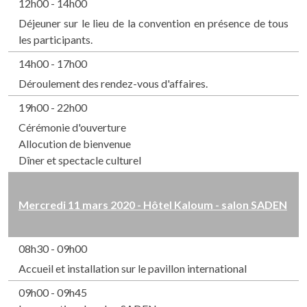
12h00 - 14h00
Déjeuner sur le lieu de la convention en présence de tous
les participants.
14h00 - 17h00
Déroulement des rendez-vous d'affaires.
19h00 - 22h00
Cérémonie d'ouverture
Allocution de bienvenue
Dîner et spectacle culturel
Mercredi 11 mars 2020 - Hôtel Kaloum - salon SADEN
08h30 - 09h00
Accueil et installation sur le pavillon international
09h00 - 09h45