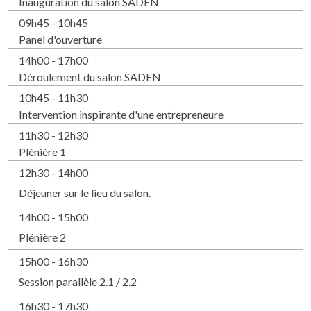
Inauguration du salon SADEN
09h45 - 10h45
Panel d'ouverture
14h00 - 17h00
Déroulement du salon SADEN
10h45 - 11h30
Intervention inspirante d'une entrepreneure
11h30 - 12h30
Plénière 1
12h30 - 14h00
Déjeuner sur le lieu du salon.
14h00 - 15h00
Plénière 2
15h00 - 16h30
Session parallèle 2.1 / 2.2
16h30 - 17h30