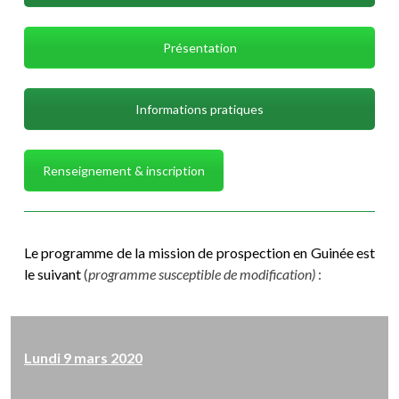
Présentation
Informations pratiques
Renseignement & inscription
Le programme de la mission de prospection en Guinée est
le suivant
(
programme susceptible de modification)
:
Lundi 9 mars 2020