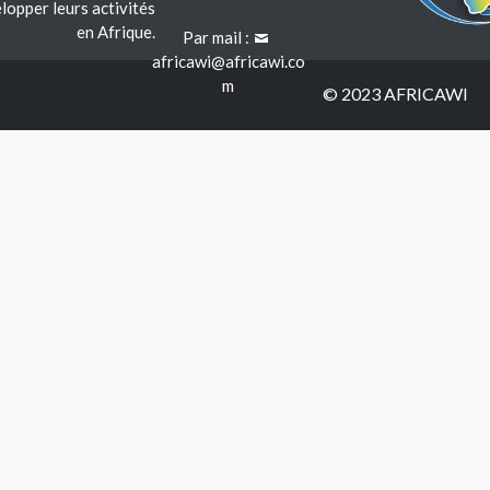
lopper leurs activités
en Afrique.
Par mail :
africawi@africawi.co
m
© 2023 AFRICAWI