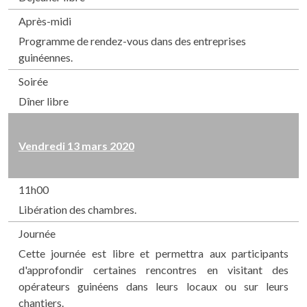
Après-midi
Programme de rendez-vous dans des entreprises
guinéennes.
Soirée
Dîner libre
Vendredi 13 mars 2020
11h00
Libération des chambres.
Journée
Cette journée est libre et permettra aux participants
d'approfondir certaines rencontres en visitant des
opérateurs guinéens dans leurs locaux ou sur leurs
chantiers.