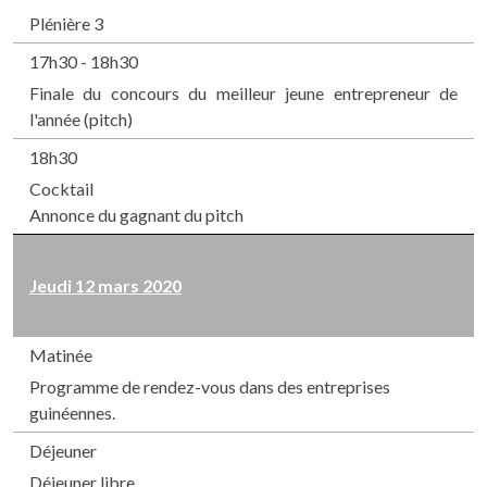
Plénière 3
17h30 - 18h30
Finale du concours du meilleur jeune entrepreneur de
l'année (pitch)
18h30
Cocktail
Annonce du gagnant du pitch
Jeudi 12 mars 2020
Matinée
Programme de rendez-vous dans des entreprises
guinéennes.
Déjeuner
Déjeuner libre