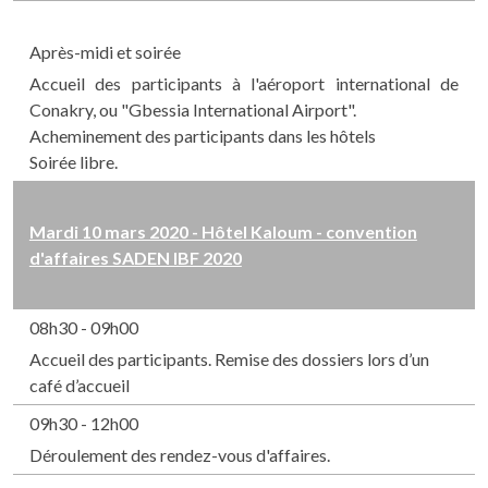
Après-midi et soirée
Accueil des participants à l'aéroport international de
Conakry, ou "Gbessia International Airport".
Acheminement des participants dans les hôtels
Soirée libre.
Mardi 10 mars 2020 - Hôtel Kaloum - convention
d'affaires SADEN IBF 2020
08h30 - 09h00
Accueil des participants. Remise des dossiers lors d’un
café d’accueil
09h30 - 12h00
Déroulement des rendez-vous d'affaires.