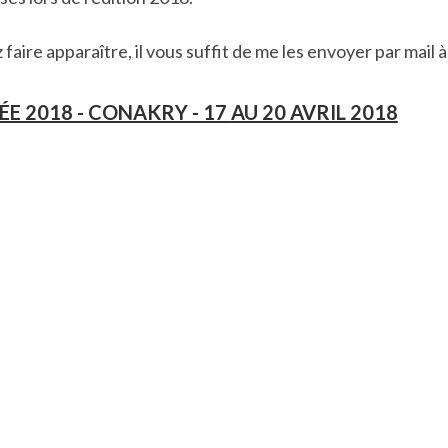
aire apparaître, il vous suffit de me les envoyer par mail à
E 2018 - CONAKRY - 17
AU 20 AVRIL 2018