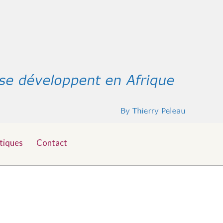
tiques
Contact