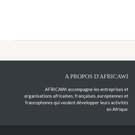
A PROPOS D'AFRICAWI
AFRICAWI accompagne les entreprises et
organisations africaines, françaises, européennes et
francophones qui veulent développer leurs activités
en Afrique.