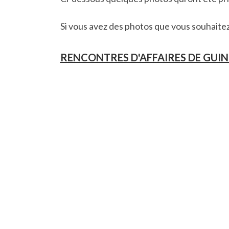
Si vous avez des photos que vous souhaitez f
RENCONTRES D'AFFAIRES DE GUINÉ