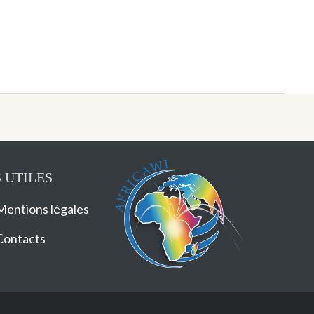
 UTILES
Mentions légales
Contacts