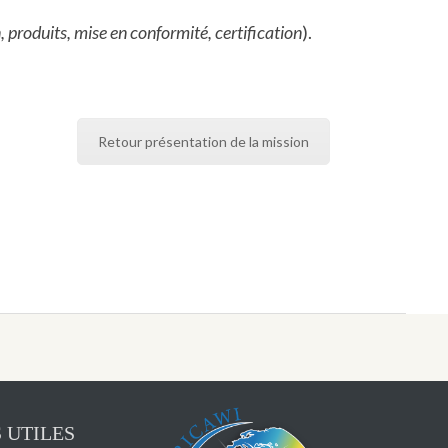
 produits, mise en conformité, certification
).
Retour présentation de la mission
 UTILES