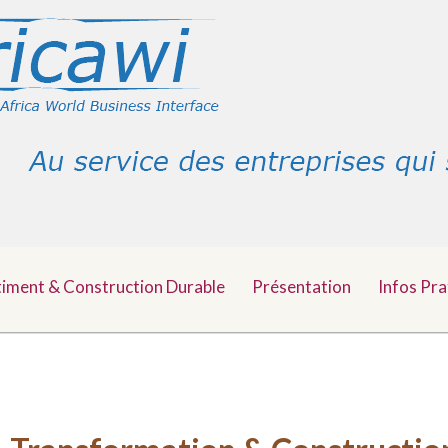
timent & Construction Durable
Présentation
Infos Pra