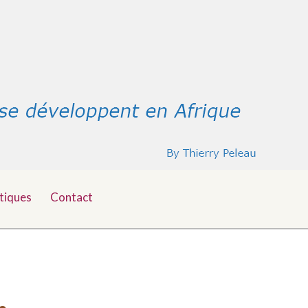
tiques
Contact