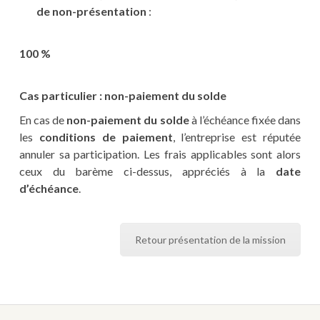
de non-présentation
:
100 %
Cas particulier : non-paiement du solde
En cas de
non-paiement du solde
à l’échéance fixée dans
les
conditions de paiement
, l’entreprise est réputée
annuler sa participation. Les frais applicables sont alors
ceux du barème ci-dessus, appréciés à la
date
d’échéance
.
Retour présentation de la mission