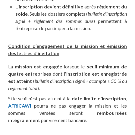
L’inscription devient définitive
après
règlement du
solde
. Seuls les dossiers complets (
bulletin d'inscription
signé + règlement des sommes dues
) permettent à
l’entreprise de participer à la mission.
Condition d’engagement de la mission et émission
des lettres d’invitation
La
mission est engagée
lorsque le
seuil minimum de
quatre entreprises
dont l
’inscription est enregistrée
est atteint
(
bulletin d'inscription signé + acompte ≥ 50 % ou
règlement total
).
Si le seuil n’est pas atteint à la
date limite d’inscription
,
AFRICAWI
pourra ne pas engager la mission et les
sommes versées seront
remboursées
intégralement
par virement bancaire.