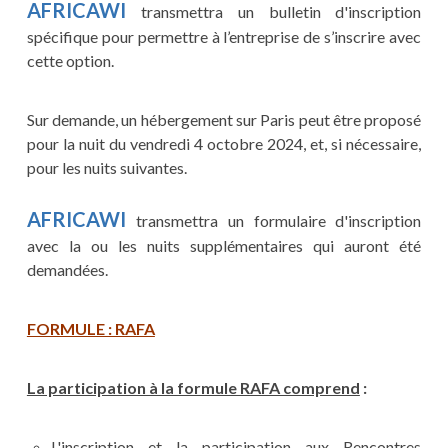
AFRICAWI
transmettra un bulletin d'inscription
spécifique pour permettre à l’entreprise de s’inscrire avec
cette option.
Sur demande, un hébergement sur Paris peut être proposé
pour la nuit du vendredi 4 octobre 2024, et, si nécessaire,
pour les nuits suivantes.
AFRICAWI
transmettra un formulaire d'inscription
avec la ou les nuits supplémentaires qui auront été
demandées.
FORMULE : RAFA
La participation à la formule RAFA comprend
:
L'inscription et la participation aux Rencontres