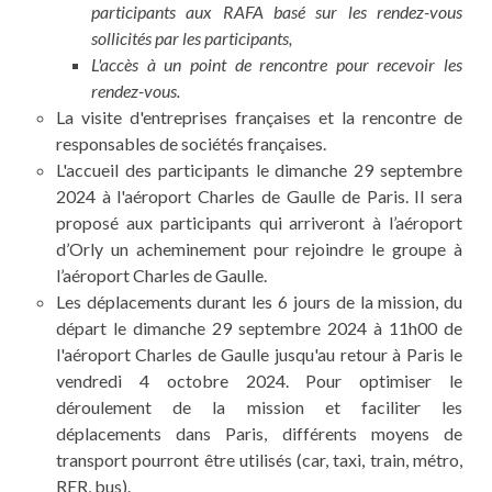
participants aux RAFA basé sur les rendez-vous
sollicités par les participants,
L'accès à un point de rencontre pour recevoir les
rendez-vous.
La visite d'entreprises françaises et la rencontre de
responsables de sociétés françaises.
L'accueil des participants le dimanche 29 septembre
2024 à l'aéroport Charles de Gaulle de Paris. Il sera
proposé aux participants qui arriveront à l’aéroport
d’Orly un acheminement pour rejoindre le groupe à
l’aéroport Charles de Gaulle.
Les déplacements durant les 6 jours de la mission, du
départ le dimanche 29 septembre 2024 à 11h00 de
l'aéroport Charles de Gaulle jusqu'au retour à Paris le
vendredi 4 octobre 2024. Pour optimiser le
déroulement de la mission et faciliter les
déplacements dans Paris, différents moyens de
transport pourront être utilisés (car, taxi, train, métro,
RER, bus).