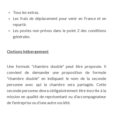
Tous les extras.
Les frais de déplacement pour venir en France et en
repartir.
Les postes non prévus dans le point 2 des conditions
générales.
Options hébergement
Une formule "chambre double" peut être proposée. Il
convient de demander une proposition de formule
"chambre double" en indiquant le nom de la seconde
personne avec qui la chambre sera partagée. Cette
seconde personne devra obligatoirement être inscrite à la
mission en qualité de représentant ou d'accompagnateur
de l'entreprise ou d'une autre société.