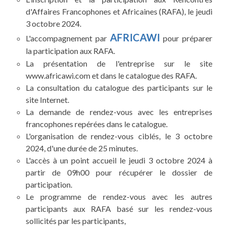
d'Affaires Francophones et Africaines (RAFA), le jeudi
3 octobre 2024.
AFRICAWI
L'accompagnement par
pour préparer
la participation aux RAFA.
La présentation de l'entreprise sur le site
www.africawi.com et dans le catalogue des RAFA.
La consultation du catalogue des participants sur le
site Internet.
La demande de rendez-vous avec les entreprises
francophones repérées dans le catalogue.
L'organisation de rendez-vous ciblés, le 3 octobre
2024, d'une durée de 25 minutes.
L'accès à un point accueil le jeudi 3 octobre 2024 à
partir de 09h00 pour récupérer le dossier de
participation.
Le programme de rendez-vous avec les autres
participants aux RAFA basé sur les rendez-vous
sollicités par les participants,