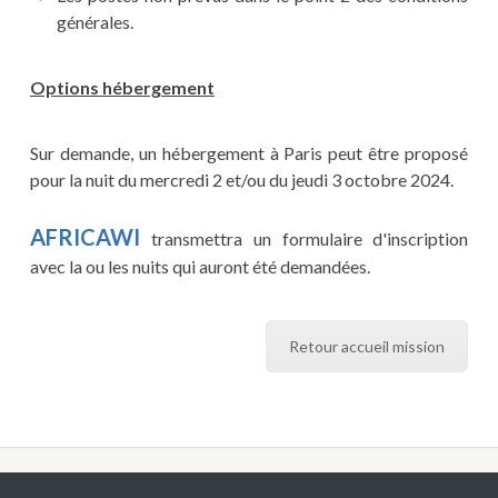
générales.
Options hébergement
Sur demande, un hébergement à Paris peut être proposé
pour la nuit du mercredi 2 et/ou du jeudi 3 octobre 2024.
AFRICAWI
transmettra un formulaire d'inscription
avec la ou les nuits qui auront été demandées.
Retour accueil mission