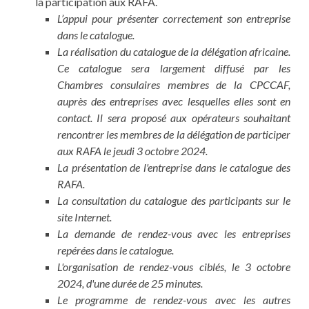
la participation aux RAFA.
L’appui pour présenter correctement son entreprise
dans le catalogue.
La réalisation du catalogue de la délégation africaine.
C
e catalogue sera largement diffusé par les
Chambres consulaires membres de la CPCCAF,
auprès des entreprises avec lesquelles elles sont en
contact. Il sera proposé aux opérateurs souhaitant
rencontrer les membres de la délégation de participer
aux RAFA le jeudi 3 octobre 2024.
La présentation de l'entreprise dans le catalogue des
RAFA.
La consultation du catalogue des participants sur le
site Internet.
La demande de rendez-vous avec les entreprises
repérées dans le catalogue.
L'organisation de rendez-vous ciblés, le 3 octobre
2024, d'une durée de 25 minutes.
Le programme de rendez-vous avec les autres