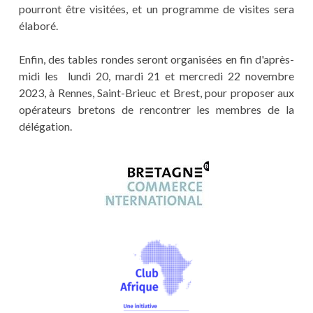
pourront être visitées, et un programme de visites sera
élaboré.
Enfin, des tables rondes seront organisées en fin d'après-
midi les lundi 20, mardi 21 et mercredi 22 novembre
2023, à Rennes, Saint-Brieuc et Brest, pour proposer aux
opérateurs bretons de rencontrer les membres de la
délégation.