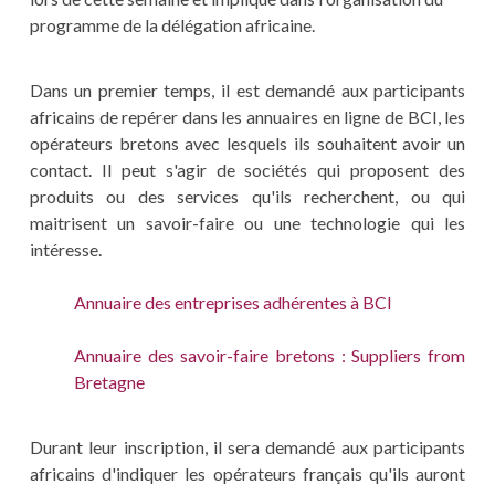
programme de la délégation africaine.
Dans un premier temps, il est demandé aux participants
africains de repérer dans les annuaires en ligne de BCI, les
opérateurs bretons avec lesquels ils souhaitent avoir un
contact. Il peut s'agir de sociétés qui proposent des
produits ou des services qu'ils recherchent, ou qui
maitrisent un savoir-faire ou une technologie qui les
intéresse.
Annuaire des entreprises adhérentes à BCI
Annuaire des savoir-faire bretons : Suppliers from
Bretagne
Durant leur inscription, il sera demandé aux participants
africains d'indiquer les opérateurs français qu'ils auront