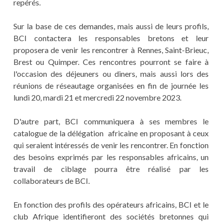
repérés.
Sur la base de ces demandes, mais aussi de leurs profils,
BCI contactera les responsables bretons et leur
proposera de venir les rencontrer à Rennes, Saint-Brieuc,
Brest ou Quimper. Ces rencontres pourront se faire à
l'occasion des déjeuners ou diners, mais aussi lors des
réunions de réseautage organisées en fin de journée les
lundi 20, mardi 21 et mercredi 22 novembre 2023.
D'autre part, BCI communiquera à ses membres le
catalogue de la délégation africaine en proposant à ceux
qui seraient intéressés de venir les rencontrer. En fonction
des besoins exprimés par les responsables africains, un
travail de ciblage pourra être réalisé par les
collaborateurs de BCI.
En fonction des profils des opérateurs africains, BCI et le
club Afrique identifieront des sociétés bretonnes qui