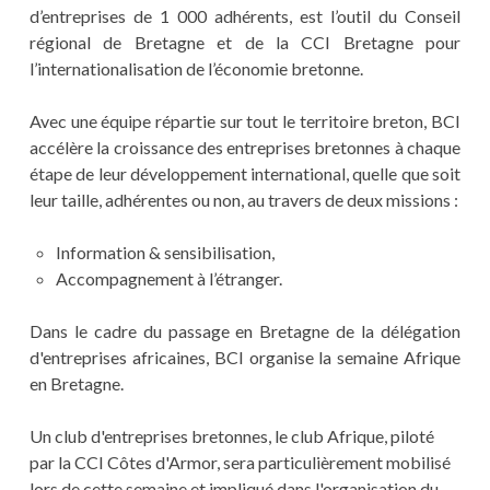
d’entreprises de 1 000 adhérents, est l’outil du Conseil
régional de Bretagne et de la CCI Bretagne pour
l’internationalisation de l’économie bretonne.
Avec une équipe répartie sur tout le territoire breton, BCI
accélère la croissance des entreprises bretonnes à chaque
étape de leur développement international, quelle que soit
leur taille, adhérentes ou non, au travers de deux missions :
Information & sensibilisation,
Accompagnement à l’étranger.
Dans le cadre du passage en Bretagne de la délégation
d'entreprises africaines, BCI organise la semaine Afrique
en Bretagne.
Un club d'entreprises bretonnes, le club Afrique, piloté
par la CCI Côtes d'Armor, sera particulièrement mobilisé
lors de cette semaine et impliqué dans l'organisation du