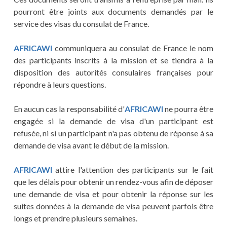
pourront être joints aux documents demandés par le
service des visas du consulat de France.
AFRICAWI
communiquera au consulat de France le nom
des participants inscrits à la mission et se tiendra à la
disposition des autorités consulaires françaises pour
répondre à leurs questions.
En aucun cas la responsabilité d'
AFRICAWI
ne pourra être
engagée si la demande de visa d'un participant est
refusée, ni si un participant n'a pas obtenu de réponse à sa
demande de visa avant le début de la mission.
AFRICAWI
attire l'attention des participants sur le fait
que les délais pour obtenir un rendez-vous afin de déposer
une demande de visa et pour obtenir la réponse sur les
suites données à la demande de visa peuvent parfois être
longs et prendre plusieurs semaines.