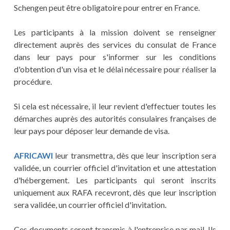
Schengen peut être obligatoire pour entrer en France.
Les participants à la mission doivent se renseigner
directement auprès des services du consulat de France
dans leur pays pour s'informer sur les conditions
d'obtention d'un visa et le délai nécessaire pour réaliser la
procédure.
Si cela est nécessaire, il leur revient d'effectuer toutes les
démarches auprès des autorités consulaires françaises de
leur pays pour déposer leur demande de visa.
AFRICAWI
leur transmettra, dès que leur inscription sera
validée, un courrier officiel d'invitation et une attestation
d'hébergement. Les participants qui seront inscrits
uniquement aux RAFA recevront, dès que leur inscription
sera validée, un courrier officiel d'invitation.
Ces documents seront transmis à l'entreprise par mail. Ils