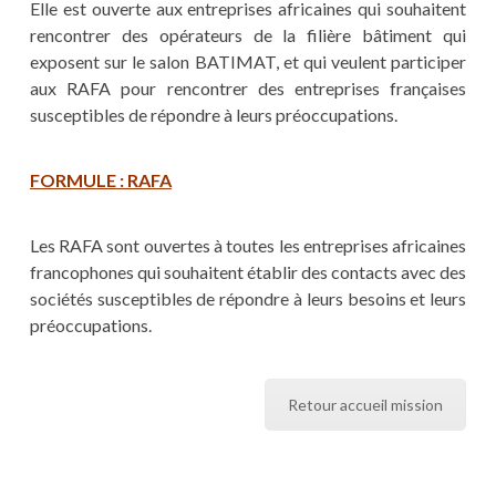
Elle est ouverte aux entreprises africaines qui souhaitent
rencontrer des opérateurs de la filière bâtiment qui
exposent sur le salon BATIMAT, et qui veulent participer
aux RAFA pour rencontrer des entreprises françaises
susceptibles de répondre à leurs préoccupations.
FORMULE : RAFA
Les RAFA sont ouvertes à toutes les entreprises africaines
francophones qui souhaitent établir des contacts avec des
sociétés susceptibles de répondre à leurs besoins et leurs
préoccupations.
Retour accueil mission