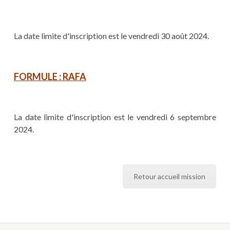
La date limite d'inscription est le vendredi 30 août 2024.
FORMULE : RAFA
La date limite d'inscription est le vendredi 6 septembre
2024.
Retour accueil mission