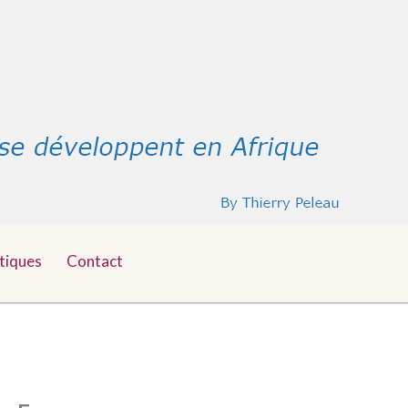
tiques
Contact