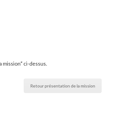
 mission” ci-dessus.
Retour présentation de la mission