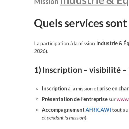
Mission
Quels services sont
La participation à la mission
Industrie & É
2026).
1) Inscription – visibilité 
Inscription
à la mission et
prise en cha
Présentation de l’entreprise
sur
www.
Accompagnement
AFRICAWI
tout au
et pendant la mission
).