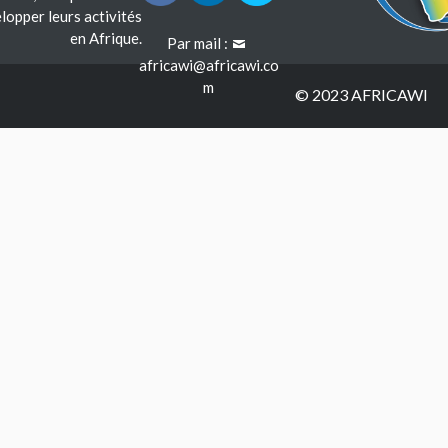
lopper leurs activités
en Afrique.
Par mail :
africawi@africawi.co
m
© 2023 AFRICAWI