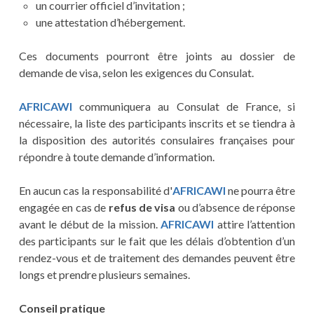
un courrier officiel d’invitation ;
une attestation d’hébergement.
Ces documents pourront être joints au dossier de
demande de visa, selon les exigences du Consulat.
AFRICAWI
communiquera au Consulat de France, si
nécessaire, la liste des participants inscrits et se tiendra à
la disposition des autorités consulaires françaises pour
répondre à toute demande d’information.
En aucun cas la responsabilité d'
AFRICAWI
ne pourra être
engagée en cas de
refus de visa
ou d’absence de réponse
avant le début de la mission.
AFRICAWI
attire l’attention
des participants sur le fait que les délais d’obtention d’un
rendez-vous et de traitement des demandes peuvent être
longs et prendre plusieurs semaines.
Conseil pratique