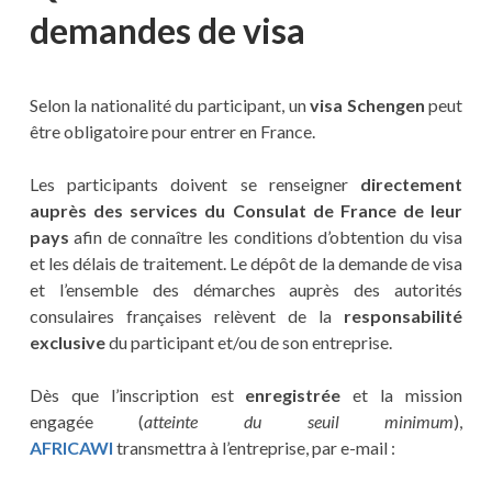
demandes de visa
Selon la nationalité du participant, un
visa Schengen
peut
être obligatoire pour entrer en France.
Les participants doivent se renseigner
directement
auprès des services du Consulat de France de leur
pays
afin de connaître les conditions d’obtention du visa
et les délais de traitement. Le dépôt de la demande de visa
et l’ensemble des démarches auprès des autorités
consulaires françaises relèvent de la
responsabilité
exclusive
du participant et/ou de son entreprise.
Dès que l’inscription est
enregistrée
et la mission
engagée (
atteinte du seuil minimum
),
AFRICAWI
transmettra à l’entreprise, par e-mail :