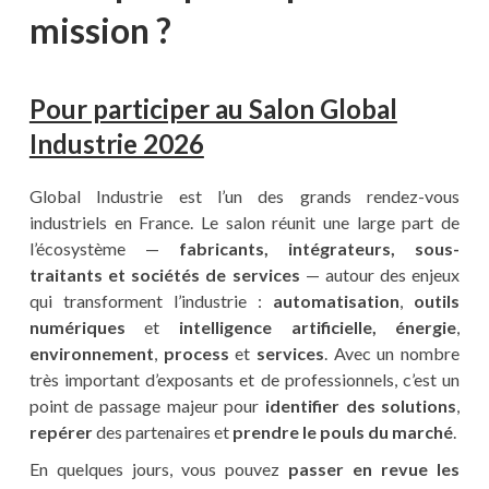
mission ?
Pour participer au Salon Global
Industrie 2026
Global Industrie est l’un des grands rendez-vous
industriels en France. Le salon réunit une large part de
l’écosystème —
fabricants, intégrateurs, sous-
traitants et sociétés de services
— autour des enjeux
qui transforment l’industrie :
automatisation
,
outils
numériques
et
intelligence artificielle,
énergie
,
environnement
,
process
et
services
. Avec un nombre
très important d’exposants et de professionnels, c’est un
point de passage majeur pour
identifier des solutions
,
repérer
des partenaires et
prendre le pouls du marché
.
En quelques jours, vous pouvez
passer en revue les