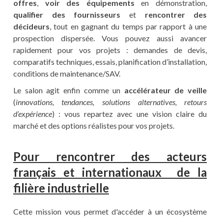
offres
,
voir des équipements
en démonstration,
qualifier des fournisseurs
et
rencontrer des
décideurs
, tout en gagnant du temps par rapport à une
prospection dispersée. Vous pouvez aussi avancer
rapidement pour vos projets : demandes de devis,
comparatifs techniques, essais, planification d’installation,
conditions de maintenance/SAV.
Le salon agit enfin comme un
accélérateur de veille
(
innovations, tendances, solutions alternatives, retours
d’expérience
) : vous repartez avec une vision claire du
marché et des options réalistes pour vos projets.
Pour rencontrer des acteurs
français et internationaux de la
filière industrielle
Cette mission vous permet d'accéder à un écosystème