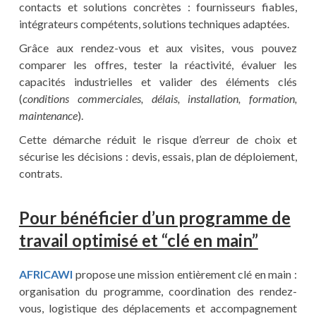
contacts et solutions concrètes : fournisseurs fiables,
intégrateurs compétents, solutions techniques adaptées.
Grâce aux rendez-vous et aux visites, vous pouvez
comparer les offres, tester la réactivité, évaluer les
capacités industrielles et valider des éléments clés
(
conditions commerciales, délais, installation, formation,
maintenance
).
Cette démarche réduit le risque d’erreur de choix et
sécurise les décisions : devis, essais, plan de déploiement,
contrats.
Pour bénéficier d’un programme de
travail optimisé et “clé en main”
AFRICAWI
propose une mission entièrement clé en main :
organisation du programme, coordination des rendez-
vous, logistique des déplacements et accompagnement