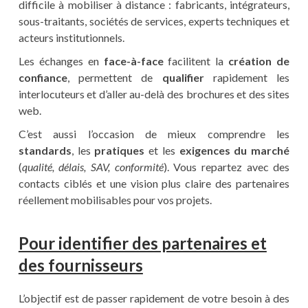
difficile à mobiliser à distance : fabricants, intégrateurs,
sous-traitants, sociétés de services, experts techniques et
acteurs institutionnels.
Les échanges en
face-à-face
facilitent la
création de
confiance
, permettent de
qualifier
rapidement les
interlocuteurs et d’aller au-delà des brochures et des sites
web.
C’est aussi l’occasion de mieux comprendre les
standards
, les
pratiques
et les
exigences du marché
(
qualité, délais, SAV, conformité
). Vous repartez avec des
contacts ciblés et une vision plus claire des partenaires
réellement mobilisables pour vos projets.
Pour identifier des partenaires et
des fournisseurs
L’objectif est de passer rapidement de votre besoin à des