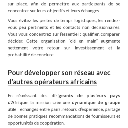
sur place, afin de permettre aux participants de se
concentrer sur leurs objectifs et leurs échanges.
Vous évitez les pertes de temps logistiques, les rendez-
vous peu pertinents et les contacts non décisionnaires.
Vous vous concentrez sur l’essentiel : qualifier, comparer,
décider. Cette organisation “clé en main” augmente
nettement votre retour sur investissement et la
probabilité de conclure.
Pour développer son réseau avec
d’autres opérateurs africains
En réunissant des
dirigeants de plusieurs pays
d’Afrique
, la mission crée une
dynamique de groupe
utile : échanges entre pairs, retours d’expérience, partage
de bonnes pratiques, recommandations de fournisseurs et
opportunités de coopération.