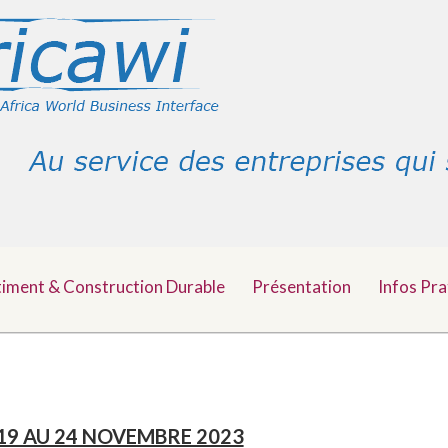
timent & Construction Durable
Présentation
Infos Pra
 19 AU 24 NOVEMBRE 2023