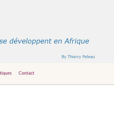
tiques
Contact