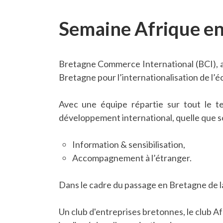
Semaine Afrique e
Bretagne Commerce International (BCI), ass
Bretagne pour l’internationalisation de l’
Avec une équipe répartie sur tout le te
développement international, quelle que soi
Information & sensibilisation,
Accompagnement à l’étranger.
Dans le cadre du passage en Bretagne de la
Un club d'entreprises bretonnes, le club Af