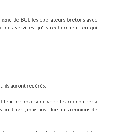
 ligne de BCI, les opérateurs bretons avec
ou des services qu'ils recherchent, ou qui
u'ils auront repérés.
et leur proposera de venir les rencontrer à
 ou diners, mais aussi lors des réunions de