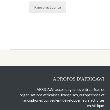
Page précédente
A PROPOS D'AFRICAWI
AFRICAWI accompagne les entreprises et
organisations africaines, françaises, européennes et
francophones qui veulent développer leurs activités
en Afrique.