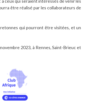
à ceux qui seraient intéressés de venir les
urra être réalisé par les collaborateurs de
bretonnes qui pourront être visitées, et un
22 novembre 2023, à Rennes, Saint-Brieuc et