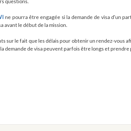
rs questions.
WI
ne pourra être engagée si la demande de visa d'un partic
 avant le début de la mission.
ants sur le fait que les délais pour obtenir un rendez-vous
à la demande de visa peuvent parfois être longs et prendre