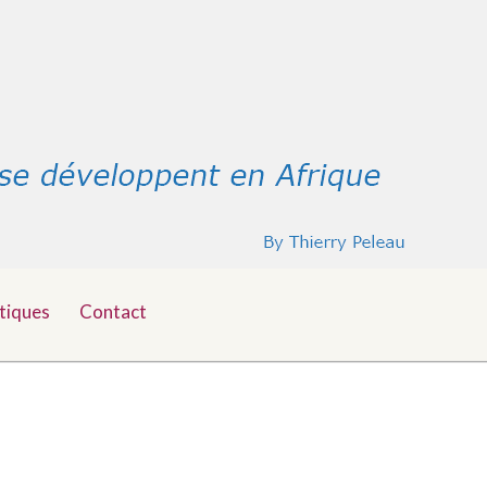
tiques
Contact