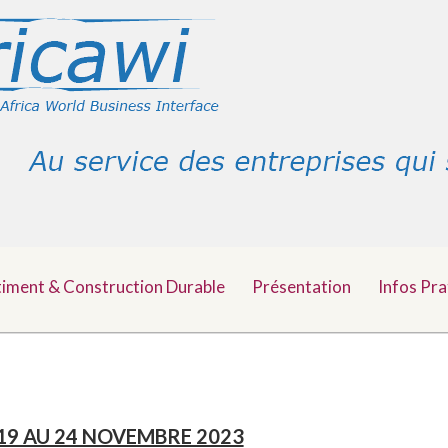
timent & Construction Durable
Présentation
Infos Pra
 19 AU 24 NOVEMBRE 2023