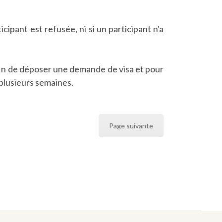
ipant est refusée, ni si un participant n'a
 afin de déposer une demande de visa et pour
 plusieurs semaines.
Page suivante