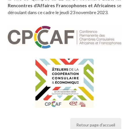
Rencontres d'Affaires Francophones et Africaines
se
déroulant dans ce cadre le jeudi 23 novembre 2023.
Retour page d'accueil