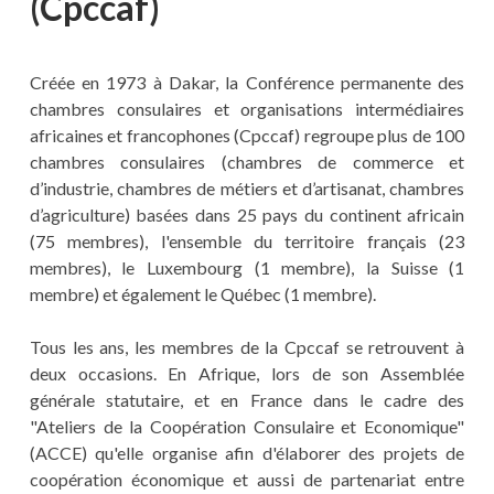
(Cpccaf)
Créée en 1973 à Dakar, la Conférence permanente des
chambres consulaires et organisations intermédiaires
africaines et francophones (Cpccaf) regroupe plus de 100
chambres consulaires (chambres de commerce et
d’industrie, chambres de métiers et d’artisanat, chambres
d’agriculture) basées dans 25 pays du continent africain
(75 membres), l'ensemble du territoire français (23
membres), le Luxembourg (1 membre), la Suisse (1
membre) et également le Québec (1 membre).
Tous les ans, les membres de la Cpccaf se retrouvent à
deux occasions. En Afrique, lors de son Assemblée
générale statutaire, et en France dans le cadre des
"Ateliers de la Coopération Consulaire et Economique"
(ACCE) qu'elle organise afin d'élaborer des projets de
coopération économique et aussi de partenariat entre