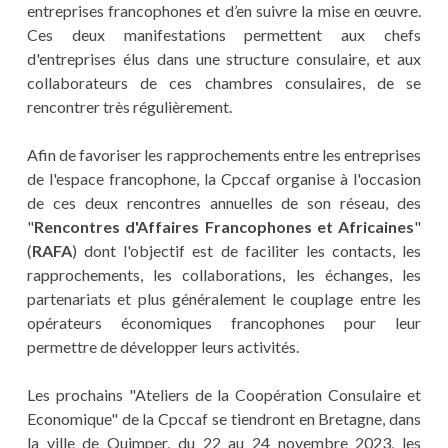
entreprises francophones et d’en suivre la mise en œuvre.
Ces deux manifestations permettent aux chefs
d'entreprises élus dans une structure consulaire, et aux
collaborateurs de ces chambres consulaires, de se
rencontrer très régulièrement.
Afin de favoriser les rapprochements entre les entreprises
de l'espace francophone, la Cpccaf organise à l'occasion
de ces deux rencontres annuelles de son réseau, des
"
Rencontres d'Affaires Francophones et Africaines
"
(
RAFA
) dont l'objectif est de faciliter les contacts, les
rapprochements, les collaborations, les échanges, les
partenariats et plus généralement le couplage entre les
opérateurs économiques francophones pour leur
permettre de développer leurs activités.
Les prochains "Ateliers de la Coopération Consulaire et
Economique" de la Cpccaf se tiendront en Bretagne, dans
la ville de Quimper, du 22 au 24 novembre 2023, les