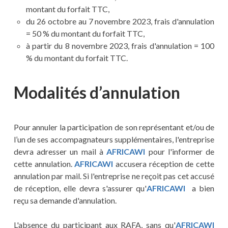
montant du forfait TTC,
du 26 octobre au 7 novembre 2023, frais d'annulation
= 50 % du montant du forfait TTC,
à partir du 8 novembre 2023, frais d'annulation = 100
% du montant du forfait TTC.
Modalités d’annulation
Pour annuler la participation de son représentant et/ou de
l’un de ses accompagnateurs supplémentaires, l'entreprise
devra adresser un mail à
AFRICAWI
pour l'informer de
cette annulation.
AFRICAWI
accusera réception de cette
annulation par mail. Si l'entreprise ne reçoit pas cet accusé
de réception, elle devra s'assurer qu'
AFRICAWI
a bien
reçu sa demande d'annulation.
L'absence du participant aux RAFA, sans qu'
AFRICAWI