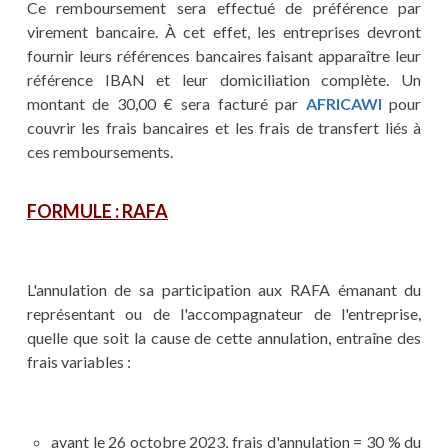
Ce remboursement sera effectué de préférence par
virement bancaire. À cet effet, les entreprises devront
fournir leurs références bancaires faisant apparaître leur
référence IBAN et leur domiciliation complète. Un
montant de 30,00 € sera facturé par
AFRICAWI
pour
couvrir les frais bancaires et les frais de transfert liés à
ces remboursements.
FORMULE : RAFA
L'annulation de sa participation aux RAFA émanant du
représentant ou de l'accompagnateur de l'entreprise,
quelle que soit la cause de cette annulation, entraîne des
frais variables :
avant le 26 octobre 2023, frais d'annulation = 30 % du