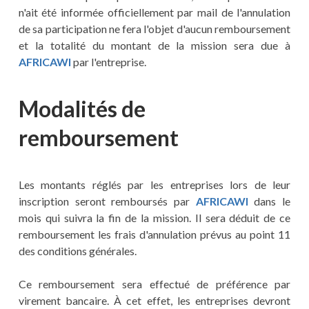
n'ait été informée officiellement par mail de l'annulation
de sa participation ne fera l'objet d'aucun remboursement
et la totalité du montant de la mission sera due à
AFRICAWI
par l'entreprise.
Modalités de
remboursement
Les montants réglés par les entreprises lors de leur
inscription seront remboursés par
AFRICAWI
dans le
mois qui suivra la fin de la mission. Il sera déduit de ce
remboursement les frais d'annulation prévus au point 11
des conditions générales.
Ce remboursement sera effectué de préférence par
virement bancaire. À cet effet, les entreprises devront