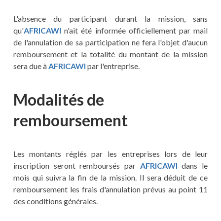
L'absence du participant durant la mission, sans
qu'
AFRICAWI
n'ait été informée officiellement par mail
de l'annulation de sa participation ne fera l'objet d'aucun
remboursement et la totalité du montant de la mission
sera due à
AFRICAWI
par l'entreprise.
Modalités de
remboursement
Les montants réglés par les entreprises lors de leur
inscription seront remboursés par
AFRICAWI
dans le
mois qui suivra la fin de la mission. Il sera déduit de ce
remboursement les frais d'annulation prévus au point 11
des conditions générales.