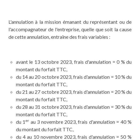
L'annulation à la mission émanant du représentant ou de
l'accompagnateur de l'entreprise, quelle que soit la cause
de cette annulation, entraîne des frais variables :
avant le 13 octobre 2023, frais d'annulation = 0 % du
montant du forfait TTC,
du 14 au 20 octobre 2023, frais d'annulation = 10 % du
montant du forfait TTC,
du 21 au 27 octobre 2023, frais d'annulation = 20 % du
montant du forfait TTC,
du 28 au 31 octobre 2023, frais d'annulation = 30 % du
montant du forfait TTC,
er
du 1
au 3 novembre 2023, frais d'annulation = 40 %
du montant du forfait TTC,
du 4 au 10 novembre 2023, frais d'annulation = 50 %