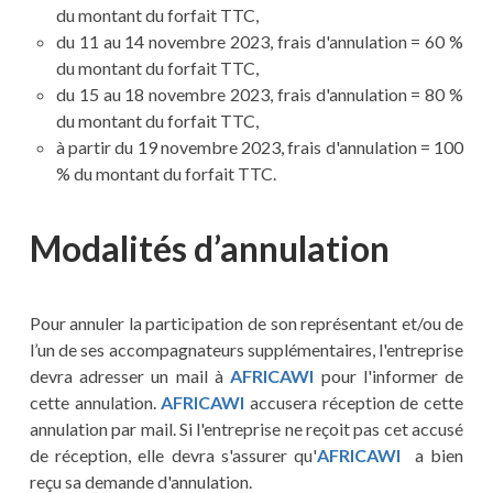
du montant du forfait TTC,
du 11 au 14 novembre 2023, frais d'annulation = 60 %
du montant du forfait TTC,
du 15 au 18 novembre 2023, frais d'annulation = 80 %
du montant du forfait TTC,
à partir du 19 novembre 2023, frais d'annulation = 100
% du montant du forfait TTC.
Modalités d’annulation
Pour annuler la participation de son représentant et/ou de
l’un de ses accompagnateurs supplémentaires, l'entreprise
devra adresser un mail à
AFRICAWI
pour l'informer de
cette annulation.
AFRICAWI
accusera réception de cette
annulation par mail. Si l'entreprise ne reçoit pas cet accusé
de réception, elle devra s'assurer qu'
AFRICAWI
a bien
reçu sa demande d'annulation.